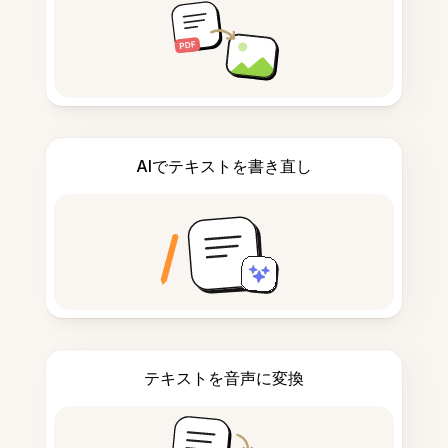
AIでテキストを書き直し
テキストを音声に変換