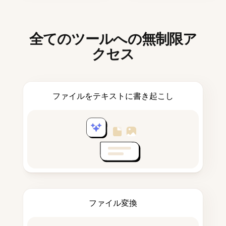
全てのツールへの無制限ア
クセス
ファイルをテキストに書き起こし
ファイル変換