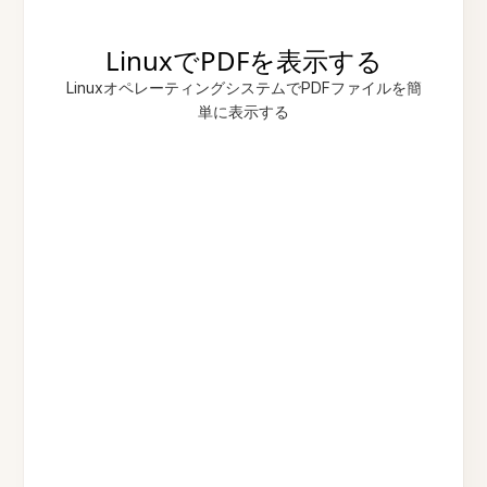
LinuxでPDFを表示する
LinuxオペレーティングシステムでPDFファイルを簡
単に表示する