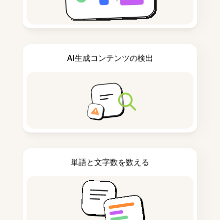
AI生成コンテンツの検出
単語と文字数を数える