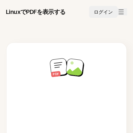
LinuxでPDFを表示する
ログイン