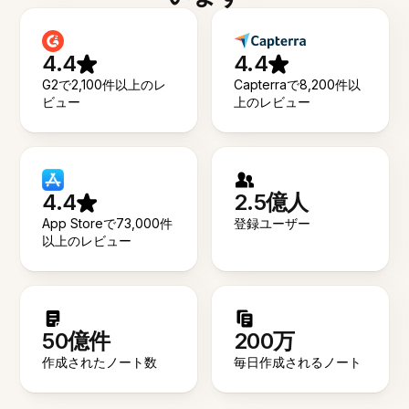
4.4
4.4
G2で2,100件以上のレ
Capterraで8,200件以
ビュー
上のレビュー
4.4
2.5億人
App Storeで73,000件
登録ユーザー
以上のレビュー
50億件
200万
作成されたノート数
毎日作成されるノート