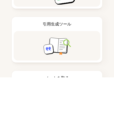
引用生成ツール
ノートを取る