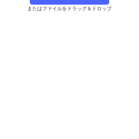
またはファイルをドラッグ＆ドロップ