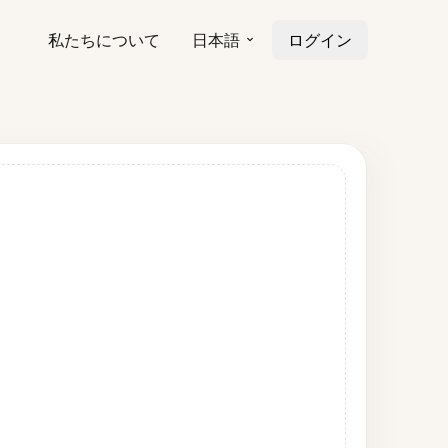
私たちについて
日本語
ログイン