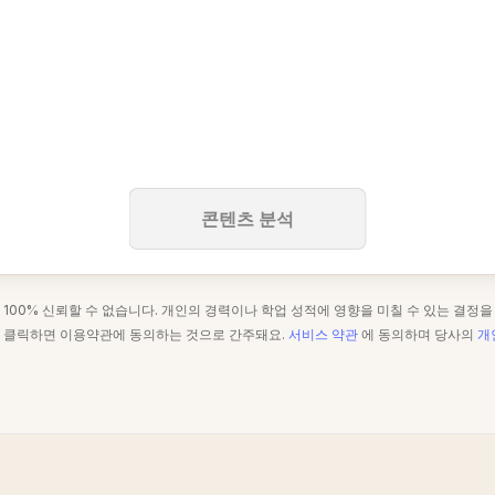
콘텐츠 분석
 100% 신뢰할 수 없습니다. 개인의 경력이나 학업 성적에 영향을 미칠 수 있는 결정을
을 클릭하면 이용약관에 동의하는 것으로 간주돼요.
서비스 약관
에 동의하며 당사의
개