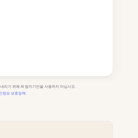
 내리기 위해 AI 탐지기만을 사용하지 마십시오.
인정보 보호정책
.