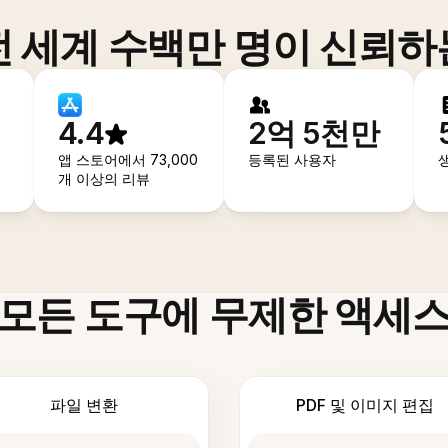
전 세계 수백만 명이 신뢰하
4.4
2억 5천만
앱 스토어에서 73,000
등록된 사용자
개 이상의 리뷰
모든 도구에 무제한 액세
파일 변환
PDF 및 이미지 편집