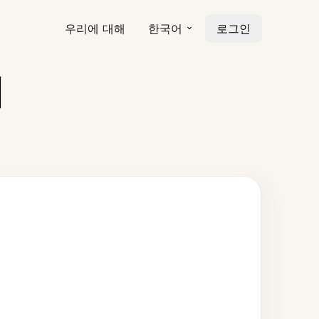
우리에 대해
한국어
로그인
기