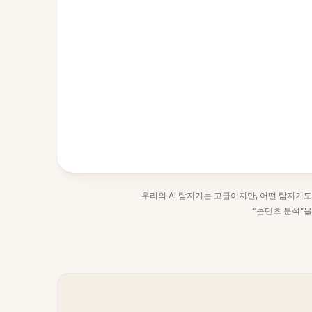
우리의 AI 탐지기는 고급이지만, 어떤 탐지기도
“콘텐츠 분석”