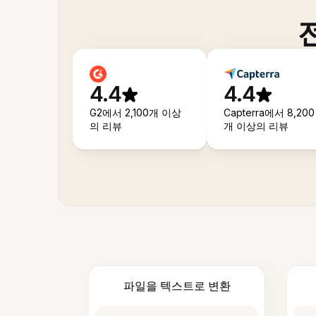
4.4
4.4
G2에서 2,100개 이상
Capterra에서 8,200
의 리뷰
개 이상의 리뷰
파일을 텍스트로 변환