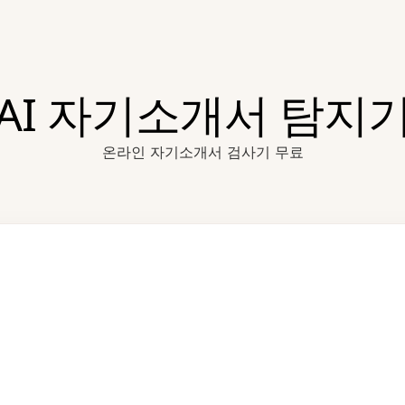
AI 자기소개서 탐지
온라인 자기소개서 검사기 무료