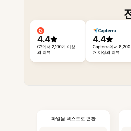
4.4
4.4
G2에서 2,100개 이상
Capterra에서 8,200
의 리뷰
개 이상의 리뷰
파일을 텍스트로 변환