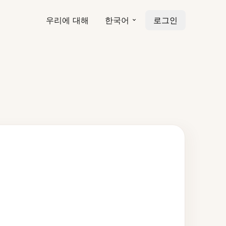
우리에 대해
한국어
로그인