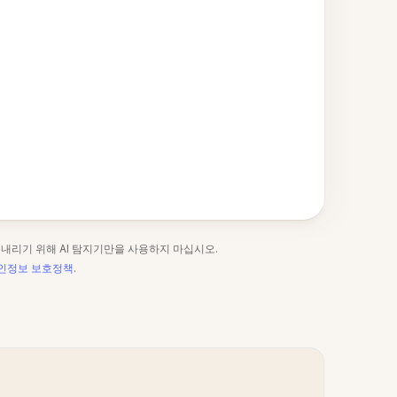
 내리기 위해 AI 탐지기만을 사용하지 마십시오.
인정보 보호정책
.