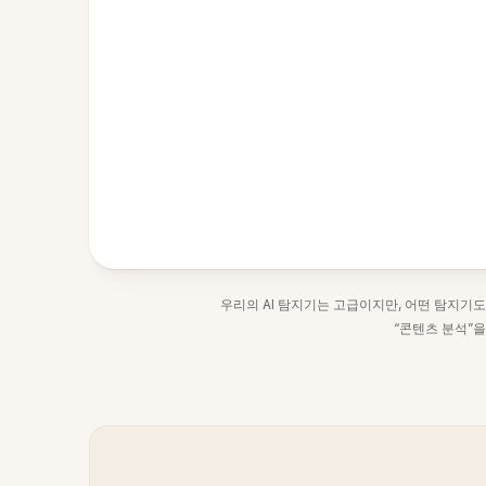
우리의 AI 탐지기는 고급이지만, 어떤 탐지기도
“콘텐츠 분석”