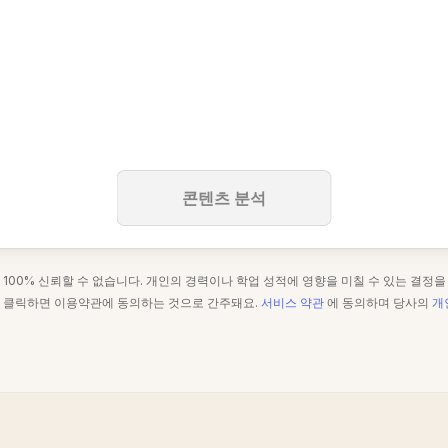
콘텐츠 분석
 100% 신뢰할 수 없습니다. 개인의 경력이나 학업 성적에 영향을 미칠 수 있는 결정을
을 클릭하면 이용약관에 동의하는 것으로 간주돼요.
서비스 약관
에 동의하며 당사의
개