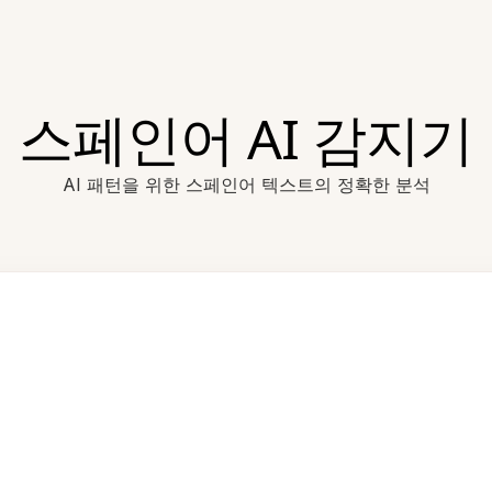
스페인어 AI 감지기
AI 패턴을 위한 스페인어 텍스트의 정확한 분석