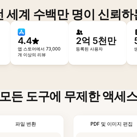
전 세계 수백만 명이 신뢰하
4.4
2억 5천만
앱 스토어에서 73,000
등록된 사용자
개 이상의 리뷰
모든 도구에 무제한 액세
파일 변환
PDF 및 이미지 편집