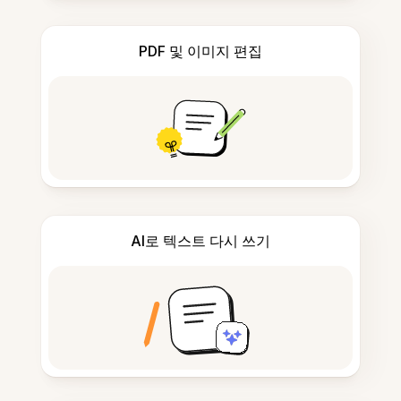
PDF 및 이미지 편집
AI로 텍스트 다시 쓰기