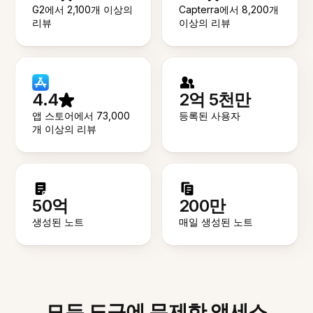
G2에서 2,100개 이상의
Capterra에서 8,200개
리뷰
이상의 리뷰
4.4
2억 5천만
앱 스토어에서 73,000
등록된 사용자
개 이상의 리뷰
50억
200만
생성된 노트
매일 생성된 노트
모든 도구에 무제한 액세스