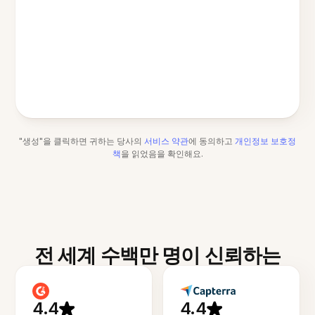
"생성"을 클릭하면 귀하는 당사의
서비스 약관
에 동의하고
개인정보 보호정
책
을 읽었음을 확인해요.
전 세계 수백만 명이 신뢰하는
4.4
4.4