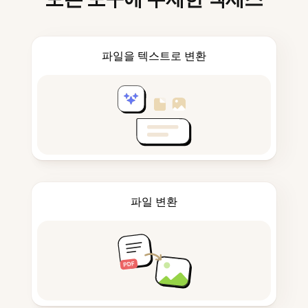
파일을 텍스트로 변환
파일 변환