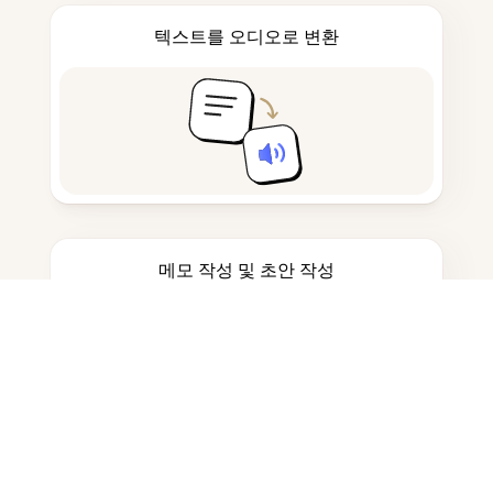
텍스트를 오디오로 변환
메모 작성 및 초안 작성