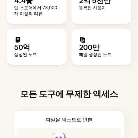
4.4
2억 5천만
앱 스토어에서 73,000
등록된 사용자
개 이상의 리뷰
50억
200만
생성된 노트
매일 생성된 노트
모든 도구에 무제한 액세스
파일을 텍스트로 변환