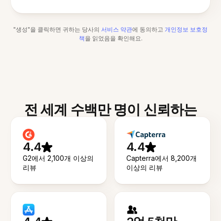
"생성"을 클릭하면 귀하는 당사의
서비스 약관
에 동의하고
개인정보 보호정
책
을 읽었음을 확인해요.
전 세계 수백만 명이 신뢰하는
4.4
4.4
G2에서 2,100개 이상의
Capterra에서 8,200개
리뷰
이상의 리뷰