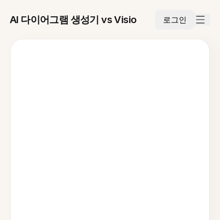
AI 다이어그램 생성기 vs Visio
로그인