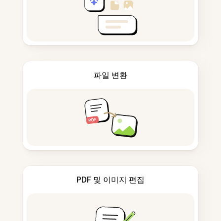
파일 변환
PDF 및 이미지 편집