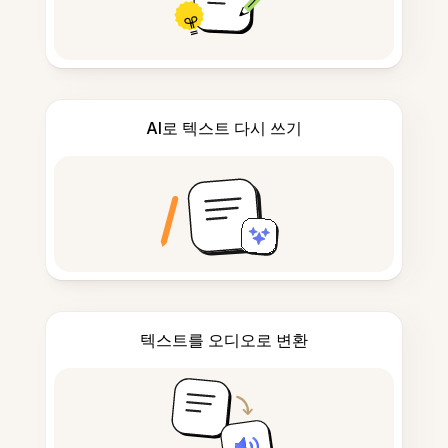
AI로 텍스트 다시 쓰기
텍스트를 오디오로 변환