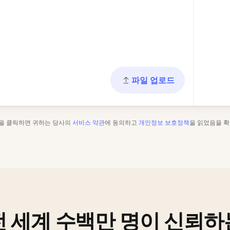
파일 업로드
"을 클릭하면 귀하는 당사의
서비스 약관
에 동의하고
개인정보 보호정책
을 읽었음을 확
전 세계 수백만 명이 신뢰하