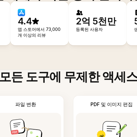
4.4
2억 5천만
앱 스토어에서 73,000
등록된 사용자
개 이상의 리뷰
모든 도구에 무제한 액세
파일 변환
PDF 및 이미지 편집