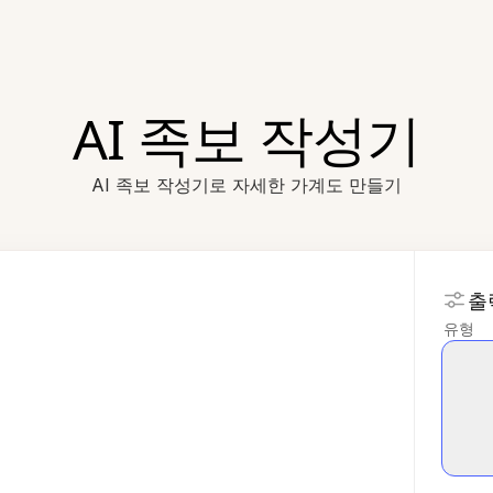
AI 족보 작성기
AI 족보 작성기로 자세한 가계도 만들기
출
유형