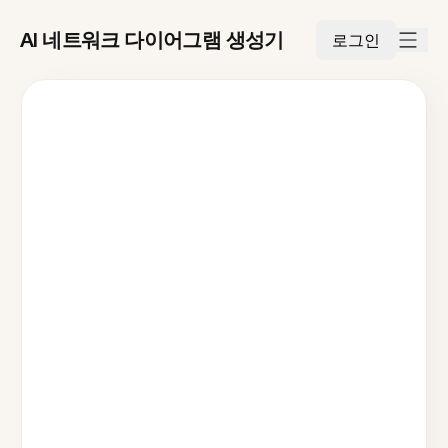
AI 네트워크 다이어그램 생성기
로그인