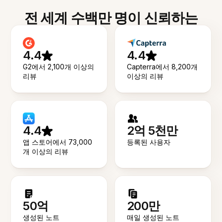
전 세계 수백만 명이 신뢰하는
4.4
4.4
G2에서 2,100개 이상의
Capterra에서 8,200개
리뷰
이상의 리뷰
4.4
2억 5천만
앱 스토어에서 73,000
등록된 사용자
개 이상의 리뷰
50억
200만
생성된 노트
매일 생성된 노트