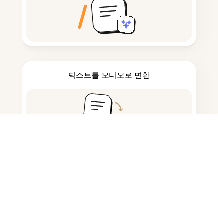
텍스트를 오디오로 변환
메모 작성 및 초안 작성