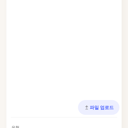
파일 업로드
유형