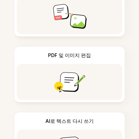
PDF 및 이미지 편집
AI로 텍스트 다시 쓰기