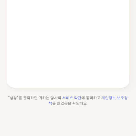
"생성"을 클릭하면 귀하는 당사의
서비스 약관
에 동의하고
개인정보 보호정
책
을 읽었음을 확인해요.