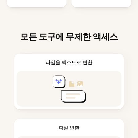
모든 도구에 무제한 액세스
파일을 텍스트로 변환
파일 변환