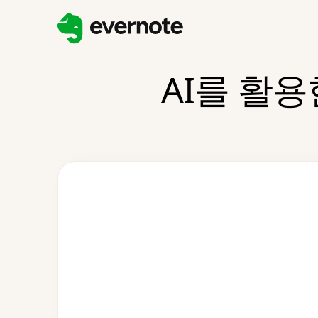
AI를 활