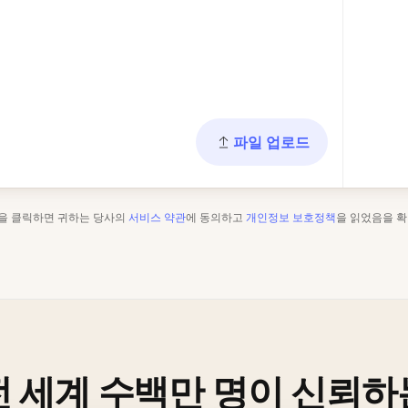
파일 업로드
"을 클릭하면 귀하는 당사의
서비스 약관
에 동의하고
개인정보 보호정책
을 읽었음을 확
전 세계 수백만 명이 신뢰하