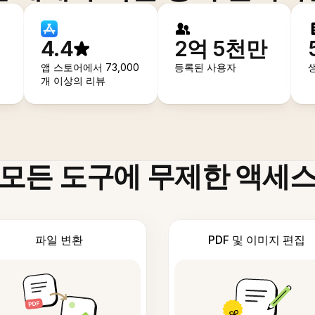
4.4
2억 5천만
앱 스토어에서 73,000
등록된 사용자
개 이상의 리뷰
모든 도구에 무제한 액세
파일 변환
PDF 및 이미지 편집