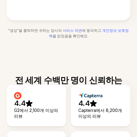
"생성"을 클릭하면 귀하는 당사의
서비스 약관
에 동의하고
개인정보 보호정
책
을 읽었음을 확인해요.
전 세계 수백만 명이 신뢰하는
4.4
4.4
G2에서 2,100개 이상의
Capterra에서 8,200개
리뷰
이상의 리뷰