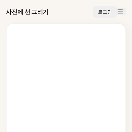
사진에 선 그리기
로그인