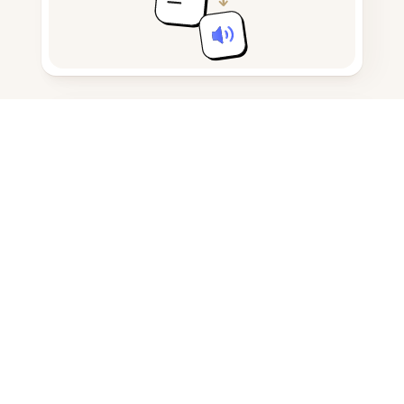
메모 작성 및 초안 작성
AI 생성 콘텐츠 탐지