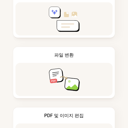
파일 변환
PDF 및 이미지 편집