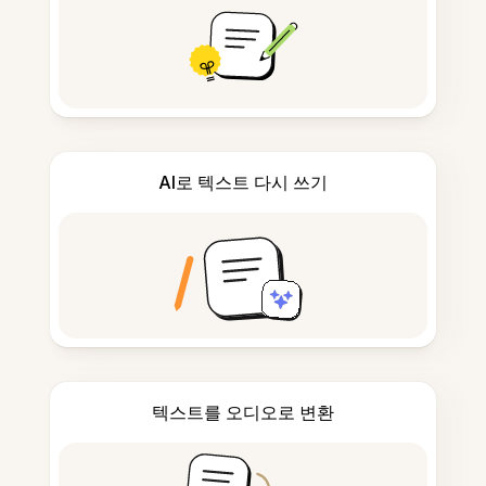
AI로 텍스트 다시 쓰기
텍스트를 오디오로 변환