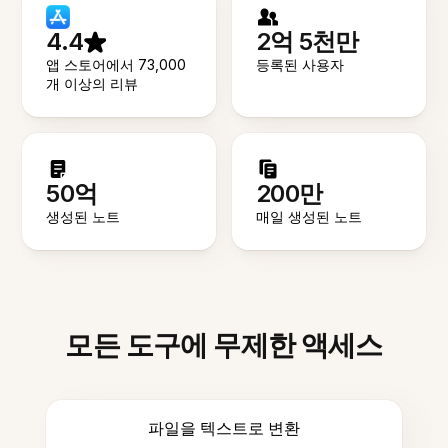
4.4
2억 5천만
앱 스토어에서 73,000
등록된 사용자
개 이상의 리뷰
50억
200만
생성된 노트
매일 생성된 노트
모든 도구에 무제한 액세스
파일을 텍스트로 변환