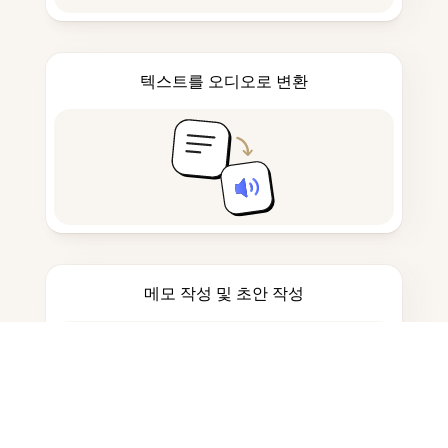
텍스트를 오디오로 변환
메모 작성 및 초안 작성