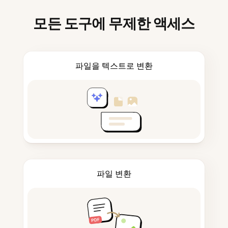
모든 도구에 무제한 액세스
파일을 텍스트로 변환
파일 변환