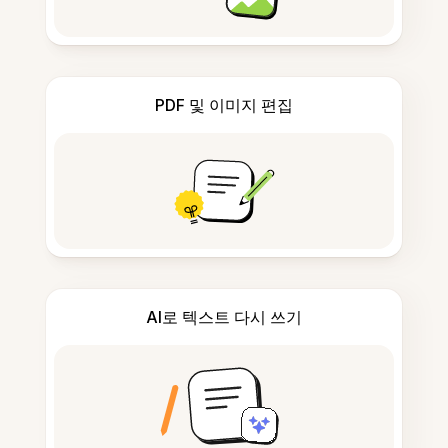
PDF 및 이미지 편집
AI로 텍스트 다시 쓰기