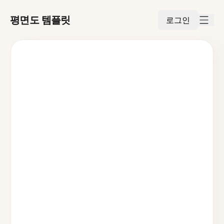
평면도 템플릿
로그인