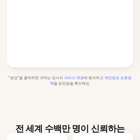
"생성"을 클릭하면 귀하는 당사의
서비스 약관
에 동의하고
개인정보 보호정
책
을 읽었음을 확인해요.
전 세계 수백만 명이 신뢰하는