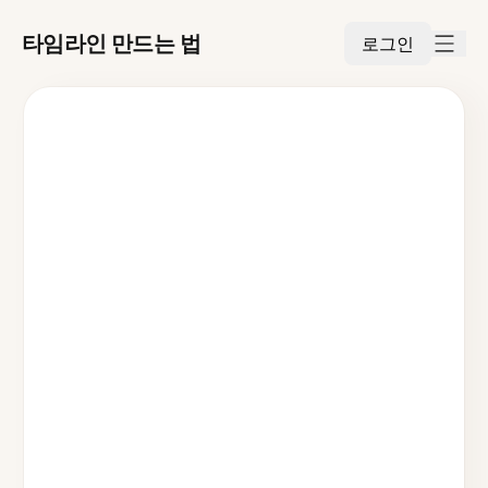
타임라인 만드는 법
로그인