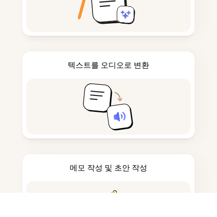
텍스트를 오디오로 변환
메모 작성 및 초안 작성