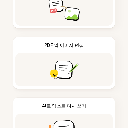
PDF 및 이미지 편집
AI로 텍스트 다시 쓰기