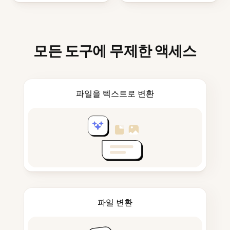
모든 도구에 무제한 액세스
파일을 텍스트로 변환
파일 변환