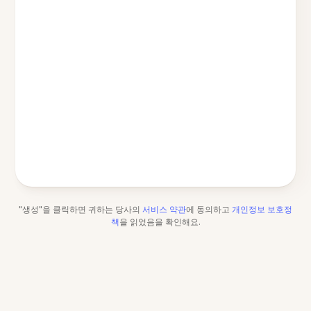
"생성"을 클릭하면 귀하는 당사의
서비스 약관
에 동의하고
개인정보 보호정
책
을 읽었음을 확인해요.