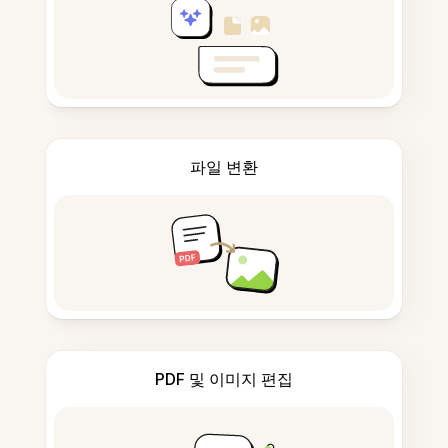
파일 변환
PDF 및 이미지 편집