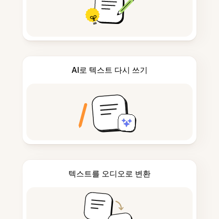
AI로 텍스트 다시 쓰기
텍스트를 오디오로 변환