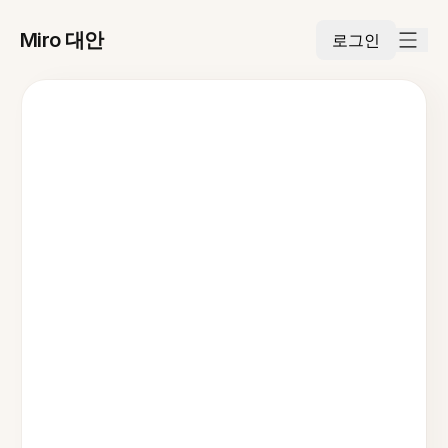
Miro 대안
로그인