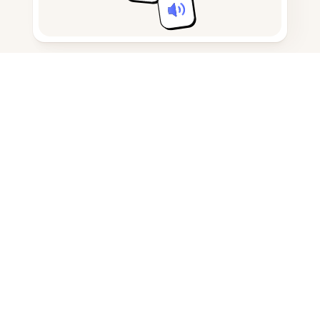
메모 작성 및 초안 작성
AI 생성 콘텐츠 탐지