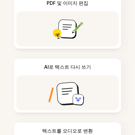
PDF 및 이미지 편집
AI로 텍스트 다시 쓰기
텍스트를 오디오로 변환