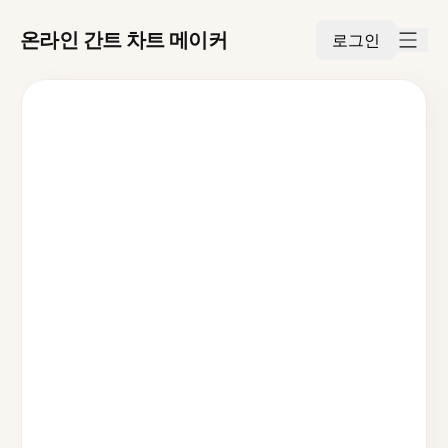
온라인 간트 차트 메이커
로그인