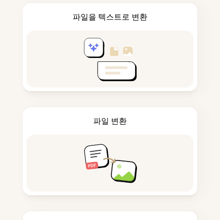
파일을 텍스트로 변환
파일 변환