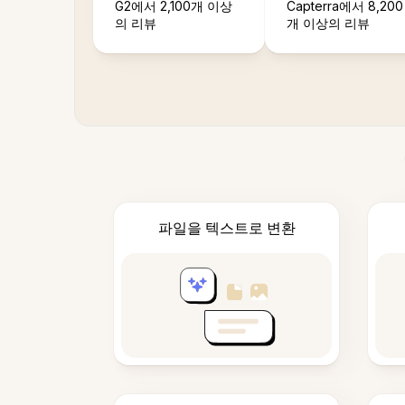
G2에서 2,100개 이상
Capterra에서 8,200
의 리뷰
개 이상의 리뷰
파일을 텍스트로 변환