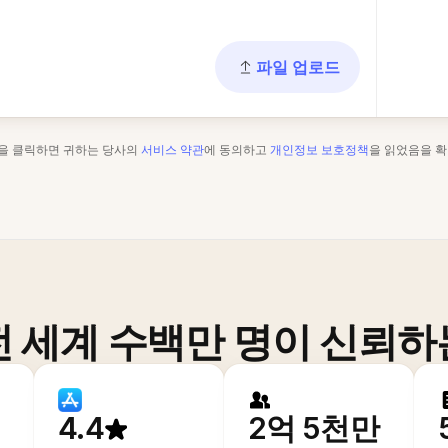
파일 업로드
"을 클릭하면 귀하는 당사의
서비스 약관
에 동의하고
개인정보 보호정책
을 읽었음을 확
전 세계 수백만 명이 신뢰하
4.4
2억 5천만