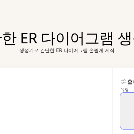
한 ER 다이어그램 
생성기로 간단한 ER 다이어그램 손쉽게 제작
출
유형