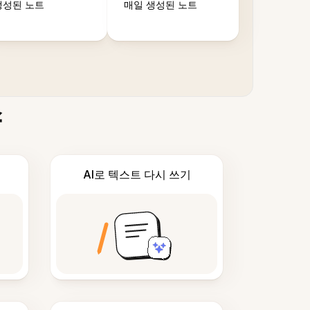
생성된 노트
매일 생성된 노트
스
AI로 텍스트 다시 쓰기