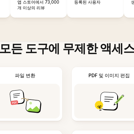
앱 스토어에서 73,000
등록된 사용자
개 이상의 리뷰
모든 도구에 무제한 액세
파일 변환
PDF 및 이미지 편집