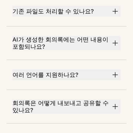
기존 파일도 처리할 수 있나요?
AI가 생성한 회의록에는 어떤 내용이
포함되나요?
여러 언어를 지원하나요?
회의록은 어떻게 내보내고 공유할 수
있나요?