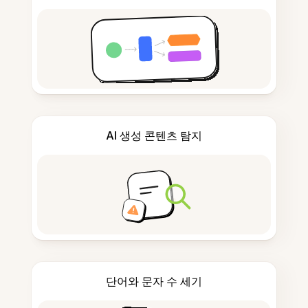
AI 생성 콘텐츠 탐지
단어와 문자 수 세기