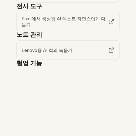
전사 도구
Pixel에서 생성형 AI 텍스트 자연스럽게 다
듬기
노트 관리
Lenovo용 AI 회의 녹음기
협업 기능