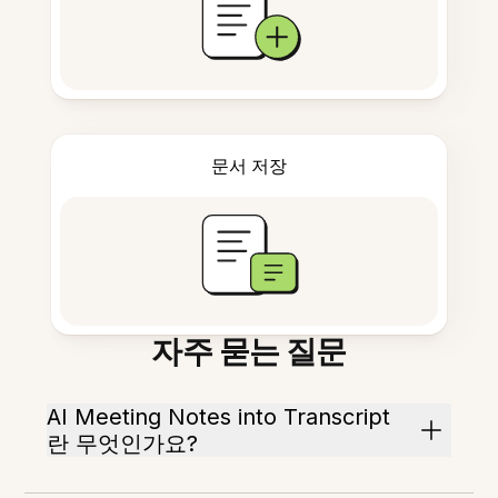
문서 저장
자주 묻는 질문
AI Meeting Notes into Transcript
란 무엇인가요?