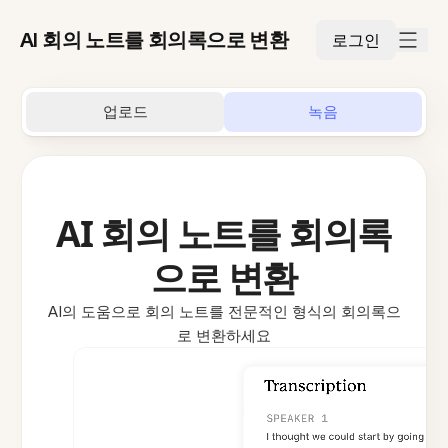
AI 회의 노트를 회의록으로 변환
로그인
업로드
녹음
AI 회의 노트를 회의록
으로 변환
AI의 도움으로 회의 노트를 전문적인 형식의 회의록으
로 변환하세요