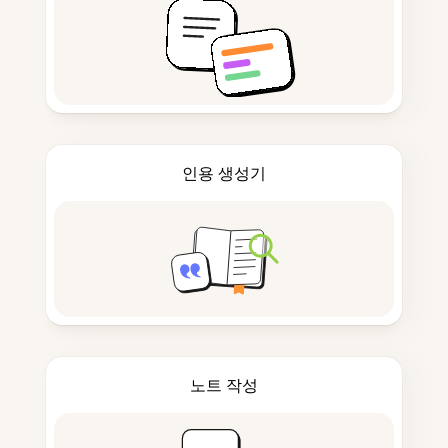
인용 생성기
노트 작성