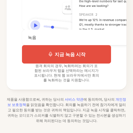
녹음
지금 녹음 시작
원격 회의의 경우, 녹화하려는 회의가 포
함된 브라우저 탭을 선택하라는 메시지가
표시됩니다. 현재 웹 브라우저에서만 회의
를 녹화하는 것을 지원합니다.
제품을 사용함으로써, 귀하는 당사의
서비스 약관
에 동의하며, 당사의
개인정
보 보호정책
을 읽었음을 확인합니다. 회의를 녹음하기 전에 참가자에게 알리
고 필요한 동의를 받는 것은 귀하의 책임입니다. 지금 녹음 시작을 클릭하면,
귀하는 오디오가 스피커를 식별하지 않고 구분할 수 있는 전사본을 생성하기
위해 처리된다는 데 동의하는 것입니다.