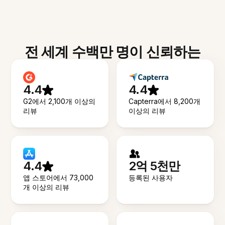
전 세계 수백만 명이 신뢰하는
4.4
4.4
G2에서 2,100개 이상의
Capterra에서 8,200개
리뷰
이상의 리뷰
4.4
2억 5천만
앱 스토어에서 73,000
등록된 사용자
개 이상의 리뷰