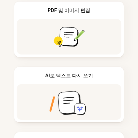
PDF 및 이미지 편집
AI로 텍스트 다시 쓰기