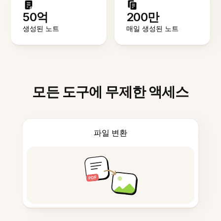
50억
200만
생성된 노트
매일 생성된 노트
모든 도구에 무제한 액세스
파일 변환