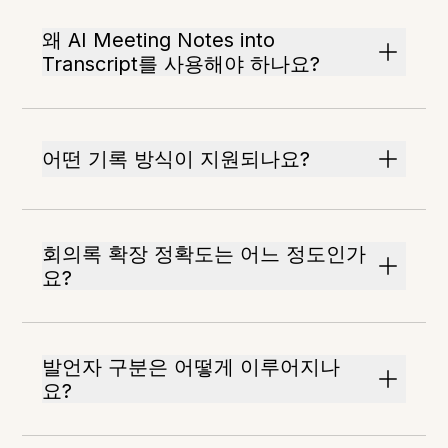
왜 AI Meeting Notes into
Transcript를 사용해야 하나요?
어떤 기록 방식이 지원되나요?
회의록 확장 정확도는 어느 정도인가
요?
발언자 구분은 어떻게 이루어지나
요?