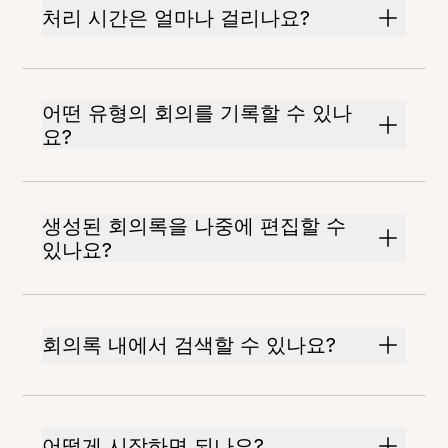
처리 시간은 얼마나 걸리나요?
어떤 유형의 회의를 기록할 수 있나
요?
생성된 회의록을 나중에 편집할 수
있나요?
회의록 내에서 검색할 수 있나요?
어떻게 시작하면 되나요?