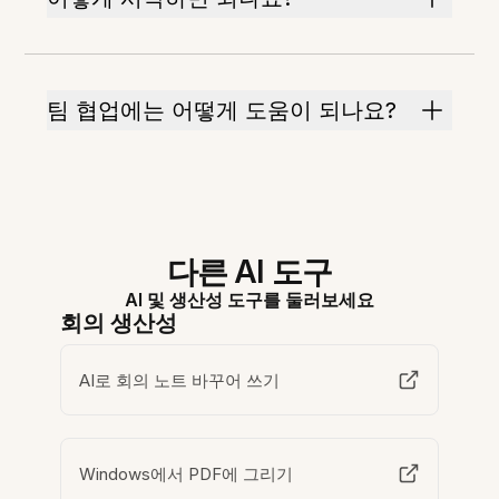
팀 협업에는 어떻게 도움이 되나요?
다른 AI 도구
AI 및 생산성 도구를 둘러보세요
회의 생산성
AI로 회의 노트 바꾸어 쓰기
Windows에서 PDF에 그리기