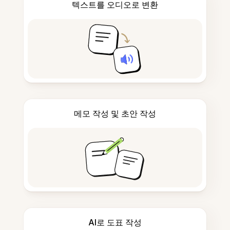
텍스트를 오디오로 변환
메모 작성 및 초안 작성
AI로 도표 작성