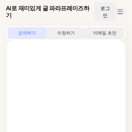
AI로 재미있게 글 파라프레이즈하
로그
기
인
요약하기
수정하기
이메일 초안