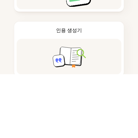
인용 생성기
노트 작성