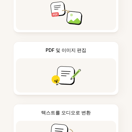
PDF 및 이미지 편집
텍스트를 오디오로 변환