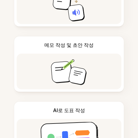
메모 작성 및 초안 작성
AI로 도표 작성