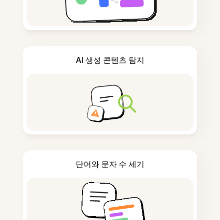
AI 생성 콘텐츠 탐지
단어와 문자 수 세기