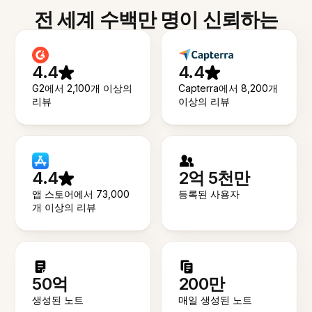
전 세계 수백만 명이 신뢰하는
4.4
4.4
G2에서 2,100개 이상의
Capterra에서 8,200개
리뷰
이상의 리뷰
4.4
2억 5천만
앱 스토어에서 73,000
등록된 사용자
개 이상의 리뷰
50억
200만
생성된 노트
매일 생성된 노트