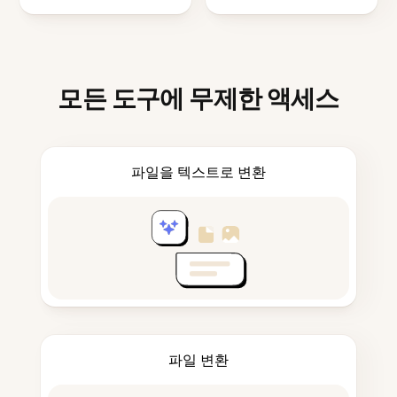
모든 도구에 무제한 액세스
파일을 텍스트로 변환
파일 변환