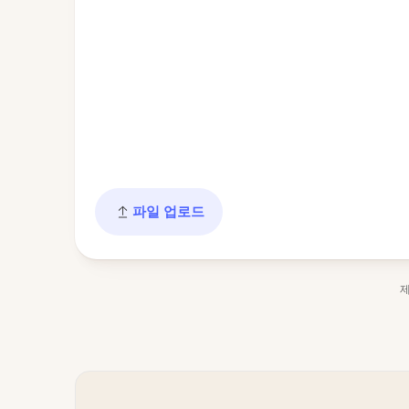
파일 업로드