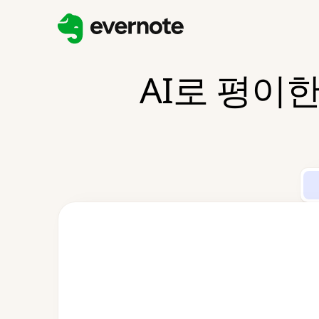
AI로 평이