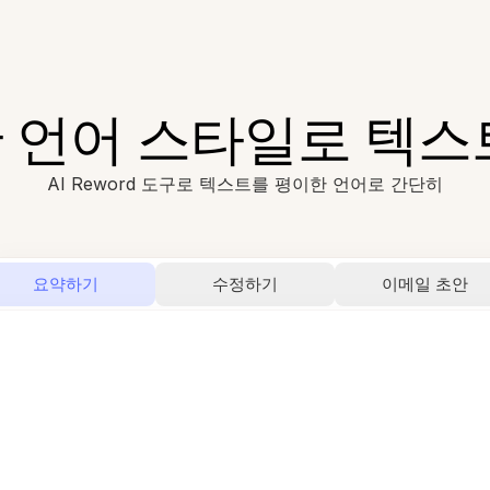
한 언어 스타일로 텍스
AI Reword 도구로 텍스트를 평이한 언어로 간단히
요약하기
수정하기
이메일 초안