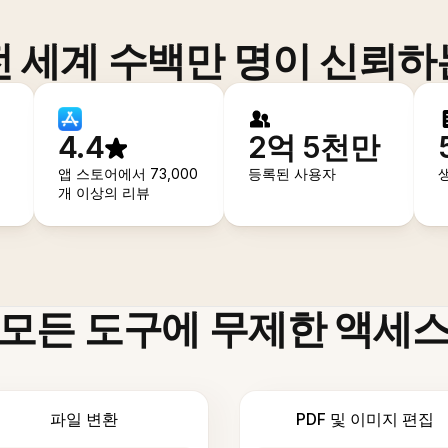
전 세계 수백만 명이 신뢰하
4.4
2억 5천만
앱 스토어에서 73,000
등록된 사용자
개 이상의 리뷰
모든 도구에 무제한 액세
파일 변환
PDF 및 이미지 편집