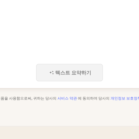
텍스트 요약하기
제품을 사용함으로써, 귀하는 당사의
서비스 약관
에 동의하며 당사의
개인정보 보호정