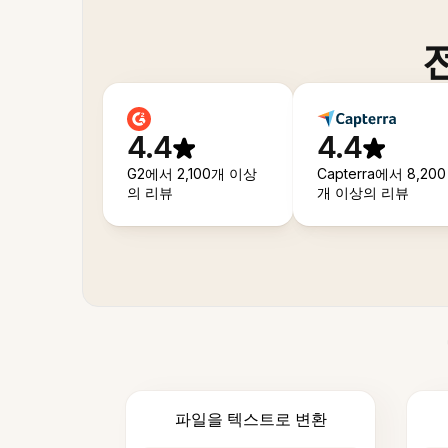
4.4
4.4
G2에서 2,100개 이상
Capterra에서 8,200
의 리뷰
개 이상의 리뷰
파일을 텍스트로 변환