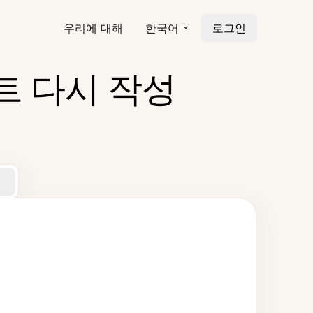
우리에 대해
한국어
로그인
트 다시 작성