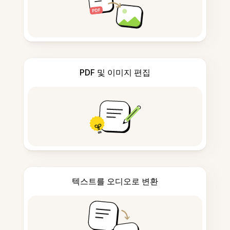
PDF 및 이미지 편집
텍스트를 오디오로 변환