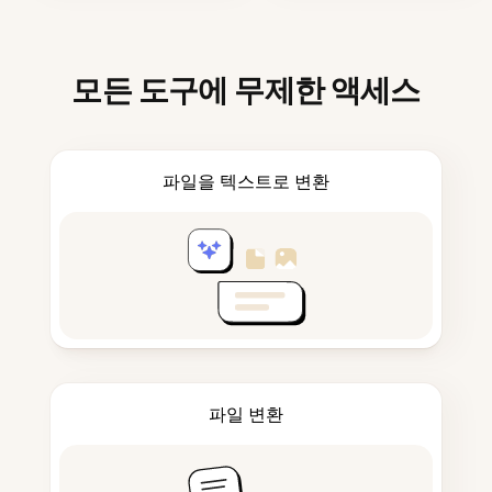
모든 도구에 무제한 액세스
파일을 텍스트로 변환
파일 변환