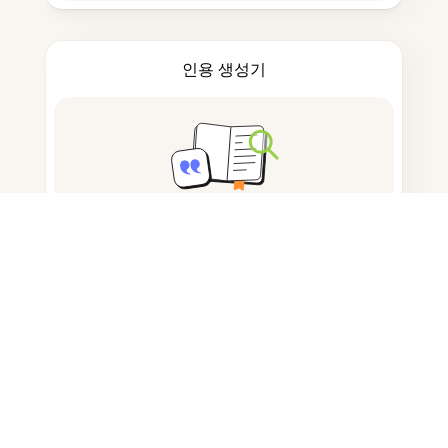
인용 생성기
노트 작성