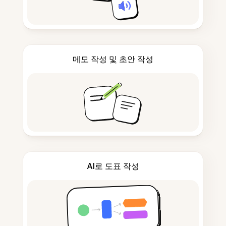
메모 작성 및 초안 작성
AI로 도표 작성