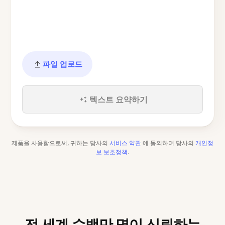
파일 업로드
텍스트 요약하기
제품을 사용함으로써, 귀하는 당사의
서비스 약관
에 동의하며 당사의
개인정
보 보호정책
.
전 세계 수백만 명이 신뢰하는