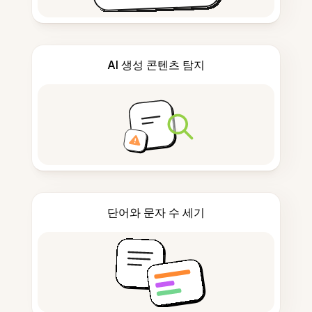
AI 생성 콘텐츠 탐지
단어와 문자 수 세기