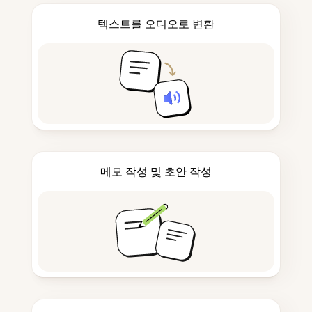
텍스트를 오디오로 변환
메모 작성 및 초안 작성