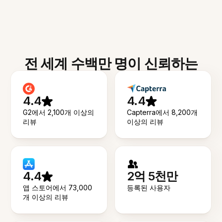
전 세계 수백만 명이 신뢰하는
4.4
4.4
G2에서 2,100개 이상의
Capterra에서 8,200개
리뷰
이상의 리뷰
4.4
2억 5천만
앱 스토어에서 73,000
등록된 사용자
개 이상의 리뷰