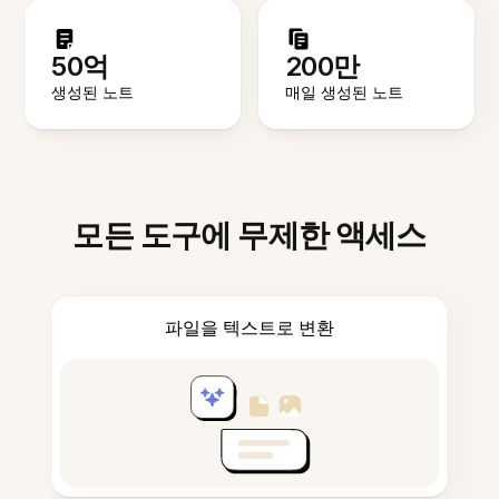
50억
200만
생성된 노트
매일 생성된 노트
모든 도구에 무제한 액세스
파일을 텍스트로 변환