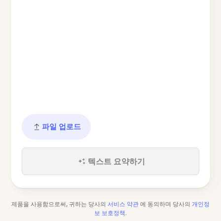
파일 업로드
텍스트 요약하기
제품을 사용함으로써, 귀하는 당사의
서비스 약관
에 동의하며 당사의
개인정
보 보호정책
.