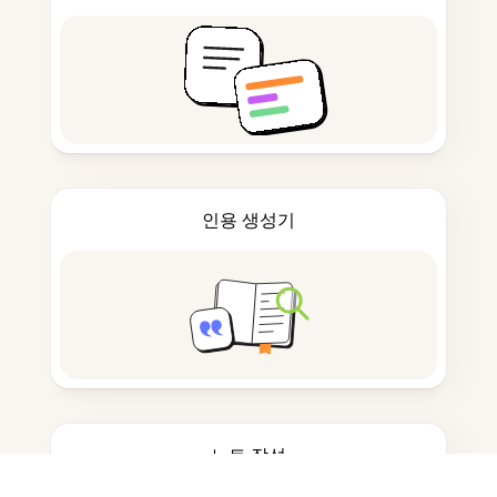
인용 생성기
노트 작성