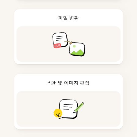
파일 변환
PDF 및 이미지 편집