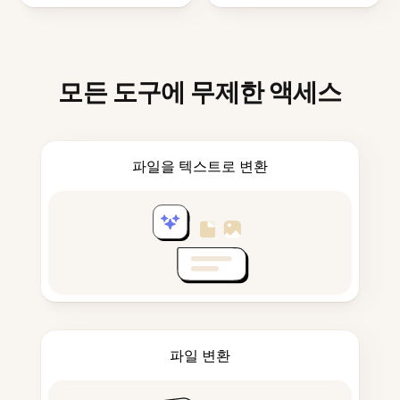
모든 도구에 무제한 액세스
파일을 텍스트로 변환
파일 변환