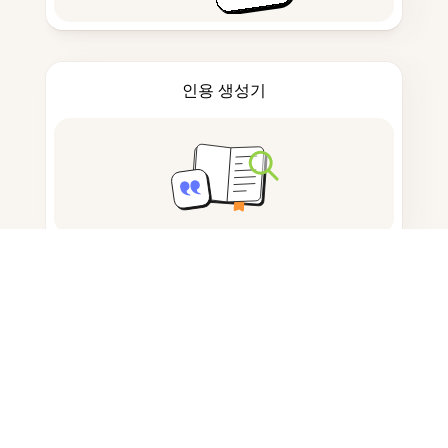
인용 생성기
노트 작성