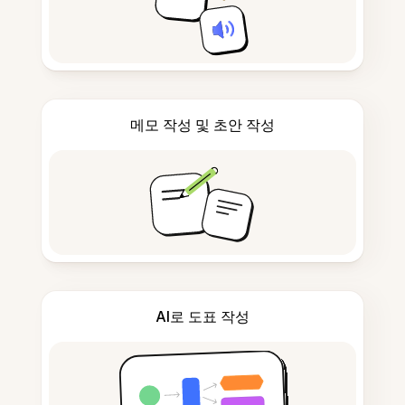
메모 작성 및 초안 작성
AI로 도표 작성