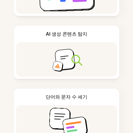
AI 생성 콘텐츠 탐지
단어와 문자 수 세기