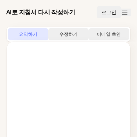
AI로 지침서 다시 작성하기
로그인
요약하기
수정하기
이메일 초안