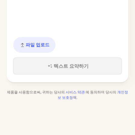
파일 업로드
텍스트 요약하기
제품을 사용함으로써, 귀하는 당사의
서비스 약관
에 동의하며 당사의
개인정
보 보호정책
.