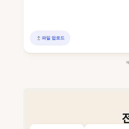
파일 업로드