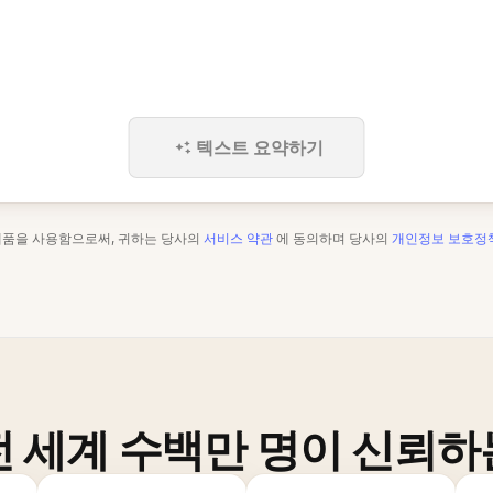
텍스트 요약하기
제품을 사용함으로써, 귀하는 당사의
서비스 약관
에 동의하며 당사의
개인정보 보호정
전 세계 수백만 명이 신뢰하