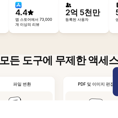
4.4
2억 5천만
앱 스토어에서 73,000
등록된 사용자
개 이상의 리뷰
모든 도구에 무제한 액세
파일 변환
PDF 및 이미지 편집