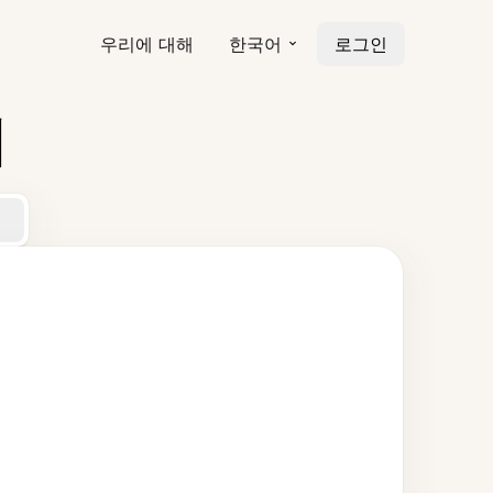
우리에 대해
한국어
로그인
기