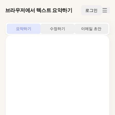
브라우저에서 텍스트 요약하기
로그인
요약하기
수정하기
이메일 초안