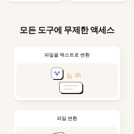
모든 도구에 무제한 액세스
파일을 텍스트로 변환
파일 변환