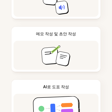
메모 작성 및 초안 작성
AI로 도표 작성