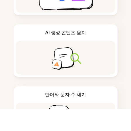
AI 생성 콘텐츠 탐지
단어와 문자 수 세기