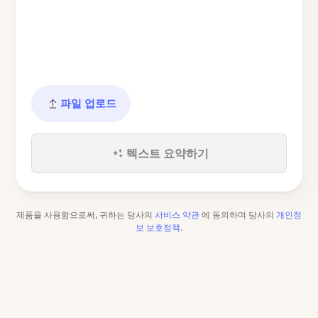
파일 업로드
텍스트 요약하기
제품을 사용함으로써, 귀하는 당사의
서비스 약관
에 동의하며 당사의
개인정
보 보호정책
.