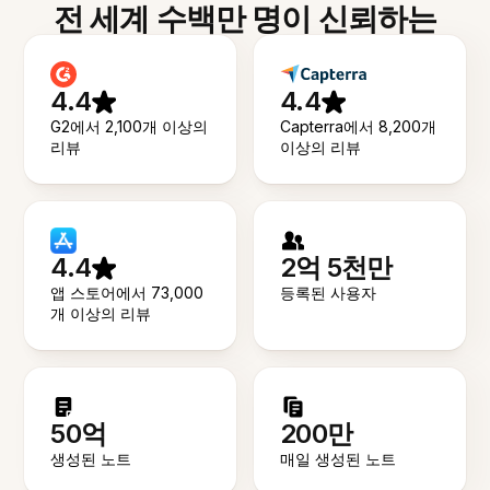
전 세계 수백만 명이 신뢰하는
4.4
4.4
G2에서 2,100개 이상의
Capterra에서 8,200개
리뷰
이상의 리뷰
4.4
2억 5천만
앱 스토어에서 73,000
등록된 사용자
개 이상의 리뷰
50억
200만
생성된 노트
매일 생성된 노트