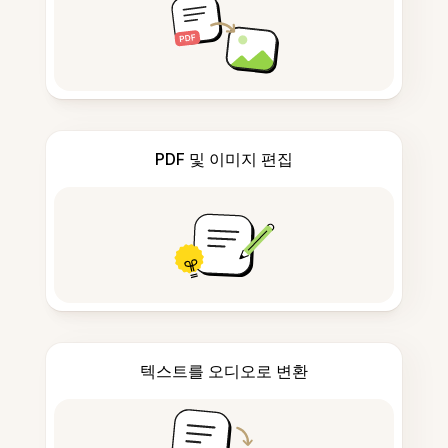
PDF 및 이미지 편집
텍스트를 오디오로 변환