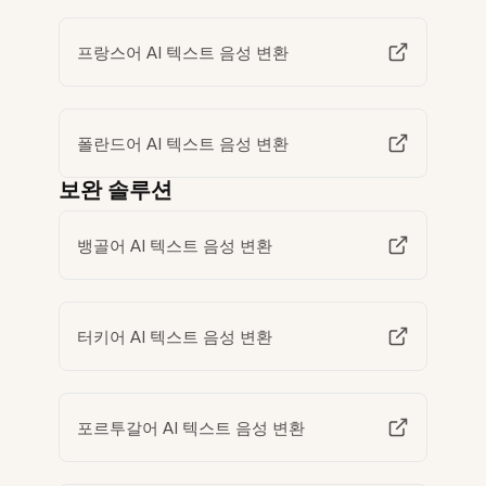
프랑스어 AI 텍스트 음성 변환
폴란드어 AI 텍스트 음성 변환
보완 솔루션
뱅골어 AI 텍스트 음성 변환
터키어 AI 텍스트 음성 변환
포르투갈어 AI 텍스트 음성 변환