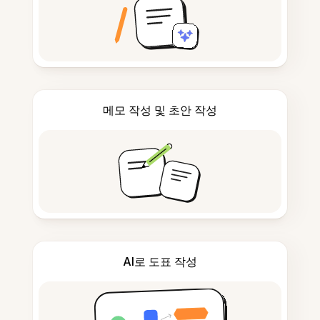
메모 작성 및 초안 작성
AI로 도표 작성