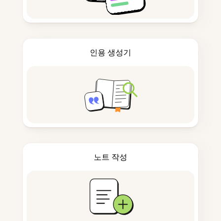
인용 생성기
노트 작성