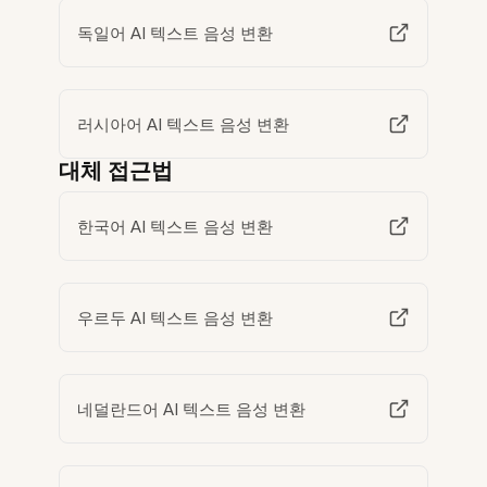
독일어 AI 텍스트 음성 변환
러시아어 AI 텍스트 음성 변환
대체 접근법
한국어 AI 텍스트 음성 변환
우르두 AI 텍스트 음성 변환
네덜란드어 AI 텍스트 음성 변환