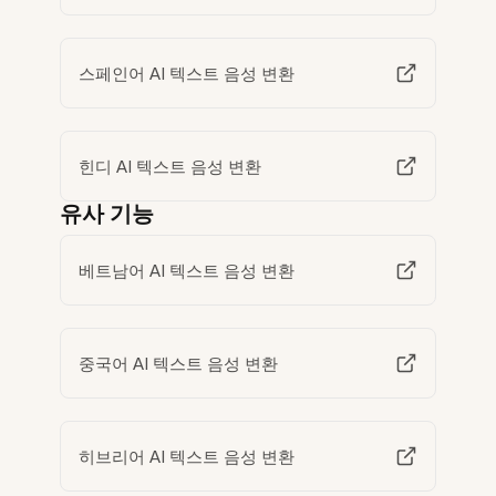
스페인어 AI 텍스트 음성 변환
힌디 AI 텍스트 음성 변환
유사 기능
베트남어 AI 텍스트 음성 변환
중국어 AI 텍스트 음성 변환
히브리어 AI 텍스트 음성 변환