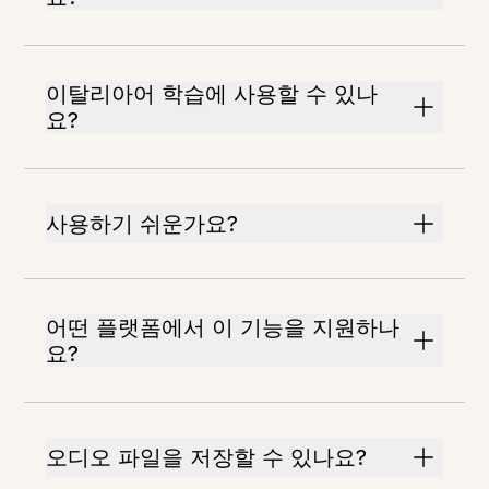
이탈리아어 학습에 사용할 수 있나
요?
사용하기 쉬운가요?
어떤 플랫폼에서 이 기능을 지원하나
요?
오디오 파일을 저장할 수 있나요?