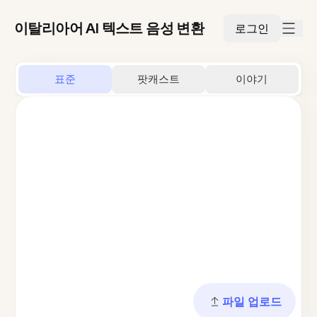
이탈리아어 AI 텍스트 음성 변환
로그인
표준
팟캐스트
이야기
파일 업로드