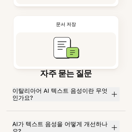
문서 저장
자주 묻는 질문
이탈리아어 AI 텍스트 음성이란 무엇
인가요?
AI가 텍스트 음성을 어떻게 개선하나
요?