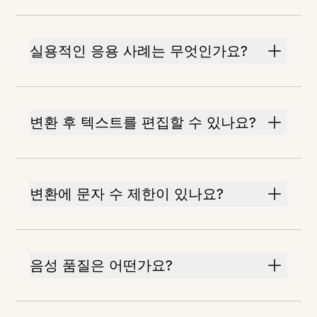
실용적인 응용 사례는 무엇인가요?
변환 후 텍스트를 편집할 수 있나요?
변환에 문자 수 제한이 있나요?
음성 품질은 어떤가요?