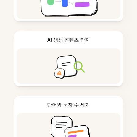
AI 생성 콘텐츠 탐지
단어와 문자 수 세기