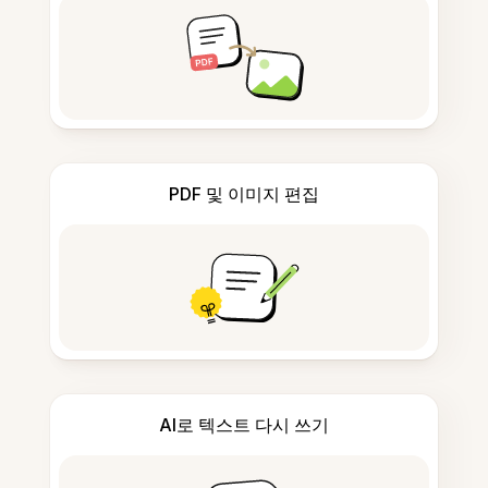
PDF 및 이미지 편집
AI로 텍스트 다시 쓰기