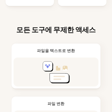
모든 도구에 무제한 액세스
파일을 텍스트로 변환
파일 변환