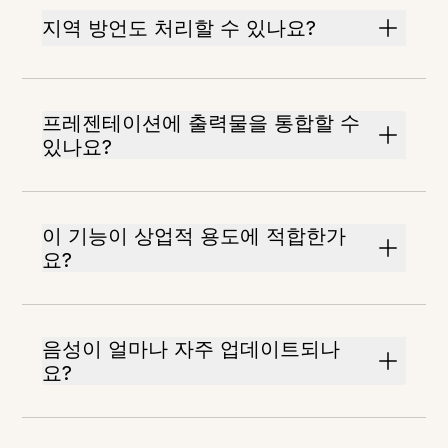
지역 방언도 처리할 수 있나요?
프레젠테이션에 출력물을 통합할 수
있나요?
이 기능이 상업적 용도에 적합한가
요?
음성이 얼마나 자주 업데이트되나
요?