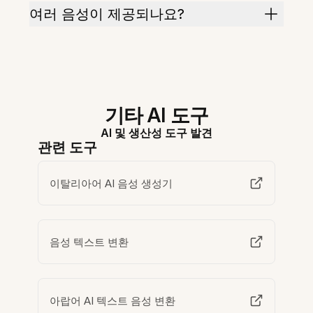
여러 음성이 제공되나요?
기타 AI 도구
AI 및 생산성 도구 발견
관련 도구
이탈리아어 AI 음성 생성기
음성 텍스트 변환
아랍어 AI 텍스트 음성 변환