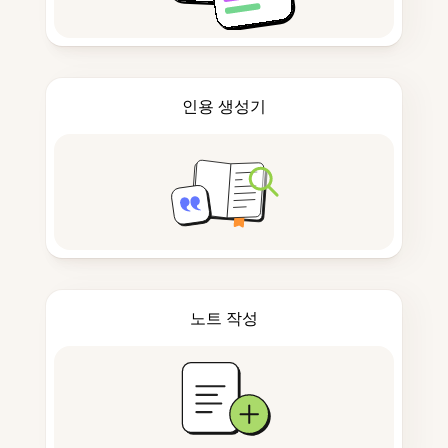
인용 생성기
노트 작성