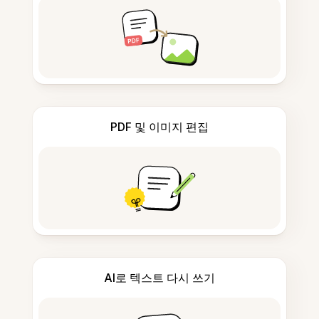
PDF 및 이미지 편집
AI로 텍스트 다시 쓰기