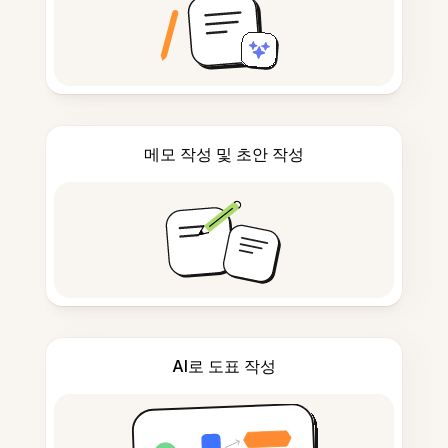
메모 작성 및 초안 작성
AI로 도표 작성