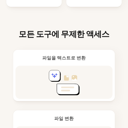
모든 도구에 무제한 액세스
파일을 텍스트로 변환
파일 변환