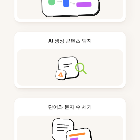
AI 생성 콘텐츠 탐지
단어와 문자 수 세기