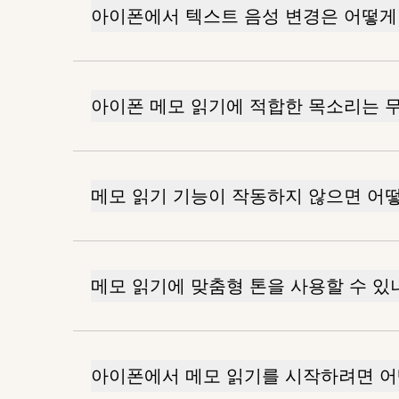
아이폰에서 텍스트 음성 변경은 어떻게
아이폰 메모 읽기에 적합한 목소리는 
메모 읽기 기능이 작동하지 않으면 어
메모 읽기에 맞춤형 톤을 사용할 수 있
아이폰에서 메모 읽기를 시작하려면 어