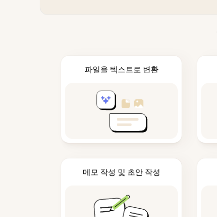
파일을 텍스트로 변환
메모 작성 및 초안 작성