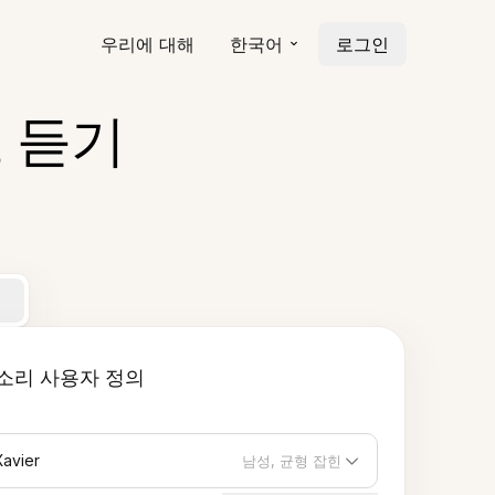
우리에 대해
한국어
로그인
 듣기
소리 사용자 정의
Xavier
남성, 균형 잡힌