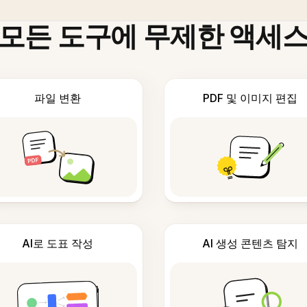
모든 도구에 무제한 액세
파일 변환
PDF 및 이미지 편집
AI로 도표 작성
AI 생성 콘텐츠 탐지