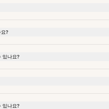
나요?
 있나요?
 있나요?