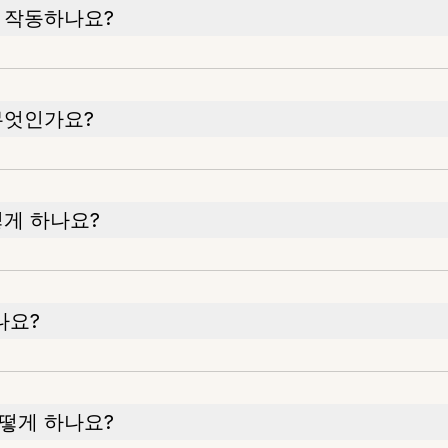
 작동하나요?
무엇인가요?
떻게 하나요?
나요?
떻게 하나요?