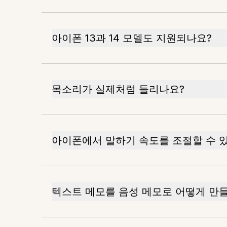
아이폰 13과 14 모델도 지원되나요?
목소리가 실제처럼 들리나요?
아이폰에서 말하기 속도를 조절할 수 
텍스트 메모를 음성 메모로 어떻게 만들