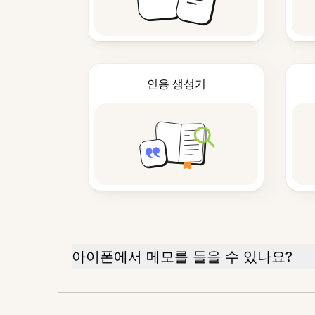
인용 생성기
아이폰에서 메모를 들을 수 있나요?