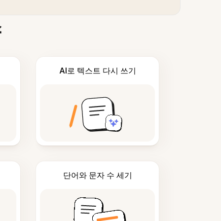
스
AI로 텍스트 다시 쓰기
단어와 문자 수 세기