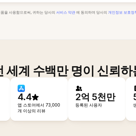
제품을 사용함으로써, 귀하는 당사의
서비스 약관
에 동의하며 당사의
개인정보 보호정
전 세계 수백만 명이 신뢰하
4.4
2억 5천만
앱 스토어에서 73,000
등록된 사용자
개 이상의 리뷰