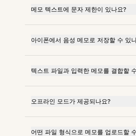
메모 텍스트에 문자 제한이 있나요?
아이폰에서 음성 메모로 저장할 수 있
텍스트 파일과 입력한 메모를 결합할 수
오프라인 모드가 제공되나요?
어떤 파일 형식으로 메모를 업로드할 수