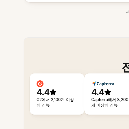
4.4
4.4
G2에서 2,100개 이상
Capterra에서 8,200
의 리뷰
개 이상의 리뷰