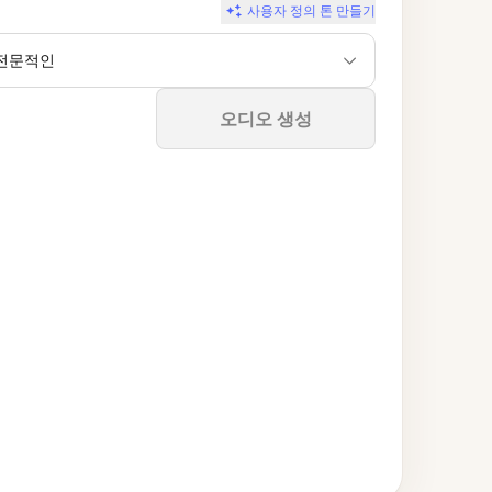
사용자 정의 톤 만들기
전문적인
중지
오디오 생성