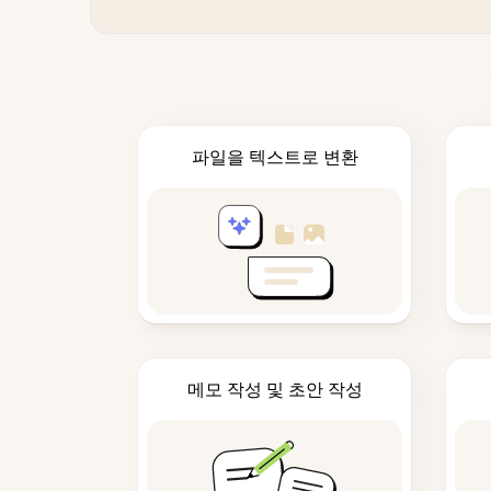
파일을 텍스트로 변환
메모 작성 및 초안 작성