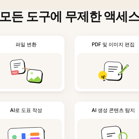
모든 도구에 무제한 액세
파일 변환
PDF 및 이미지 편집
AI로 도표 작성
AI 생성 콘텐츠 탐지