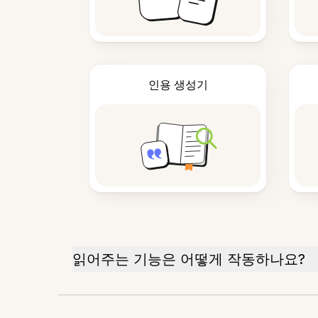
인용 생성기
읽어주는 기능은 어떻게 작동하나요?