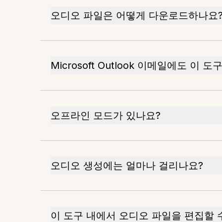
오디오 파일은 어떻게 다운로드하나요
Microsoft Outlook 이메일에도 이
오프라인 모드가 있나요?
오디오 생성에는 얼마나 걸리나요?
이 도구 내에서 오디오 파일을 편집할 