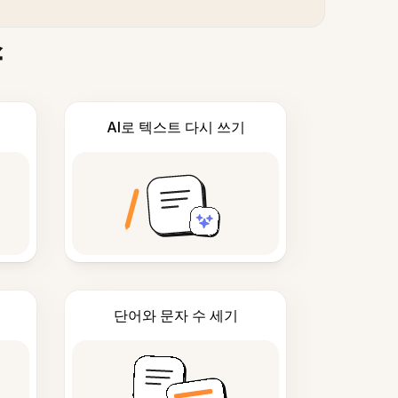
스
AI로 텍스트 다시 쓰기
단어와 문자 수 세기