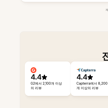
4.4
4.4
G2에서 2,100개 이상
Capterra에서 8,200
의 리뷰
개 이상의 리뷰