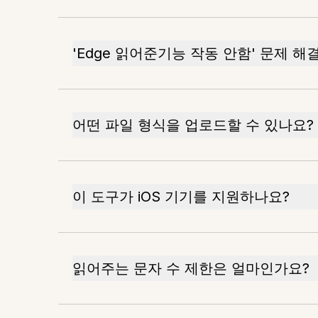
'Edge 읽어준기능 작동 안함' 문제 해
어떤 파일 형식을 업로드할 수 있나요?
이 도구가 iOS 기기를 지원하나요?
읽어주는 문자 수 제한은 얼마인가요?