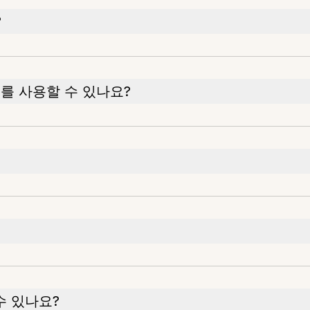
?
 도구를 사용할 수 있나요?
수 있나요?