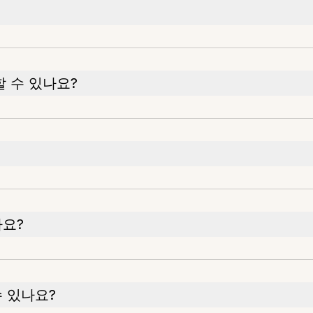
용할 수 있나요?
나요?
수 있나요?