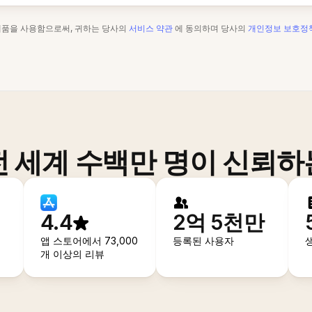
제품을 사용함으로써, 귀하는 당사의
서비스 약관
에 동의하며 당사의
개인정보 보호정
전 세계 수백만 명이 신뢰하
4.4
2억 5천만
앱 스토어에서 73,000
등록된 사용자
개 이상의 리뷰