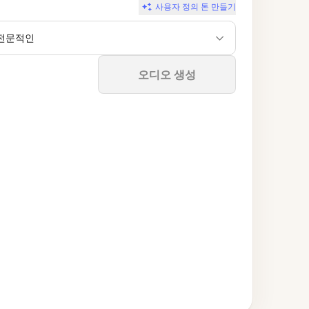
사용자 정의 톤 만들기
전문적인
중지
오디오 생성