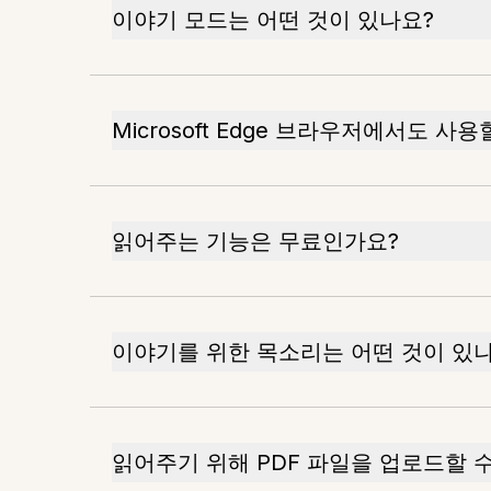
이야기 모드는 어떤 것이 있나요?
Microsoft Edge 브라우저에서도 사
읽어주는 기능은 무료인가요?
이야기를 위한 목소리는 어떤 것이 있
읽어주기 위해 PDF 파일을 업로드할 