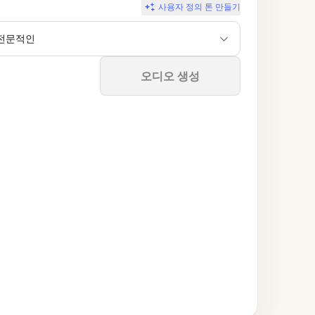
사용자 정의 톤 만들기
전문적인
중지
오디오 생성