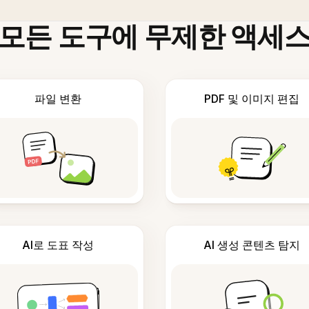
모든 도구에 무제한 액세
파일 변환
PDF 및 이미지 편집
AI로 도표 작성
AI 생성 콘텐츠 탐지