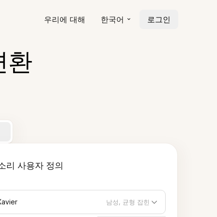
우리에 대해
한국어
로그인
 변환
소리 사용자 정의
Xavier
남성, 균형 잡힌