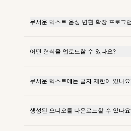
무서운 텍스트 음성 변환 확장 프로그
어떤 형식을 업로드할 수 있나요?
무서운 텍스트에는 글자 제한이 있나요
생성된 오디오를 다운로드할 수 있나요