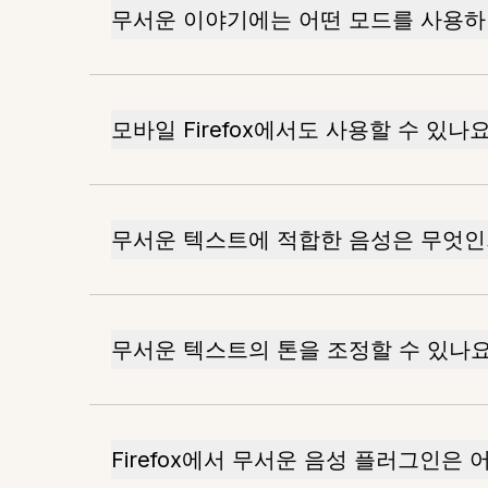
무서운 이야기에는 어떤 모드를 사용하
모바일 Firefox에서도 사용할 수 있나요
무서운 텍스트에 적합한 음성은 무엇인
무서운 텍스트의 톤을 조정할 수 있나요
Firefox에서 무서운 음성 플러그인은 