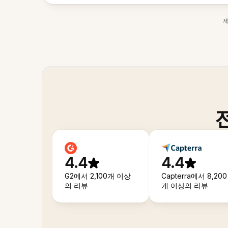
4.4
4.4
G2에서 2,100개 이상
Capterra에서 8,200
의 리뷰
개 이상의 리뷰