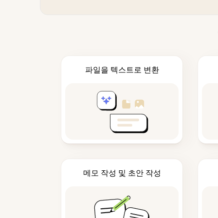
파일을 텍스트로 변환
메모 작성 및 초안 작성