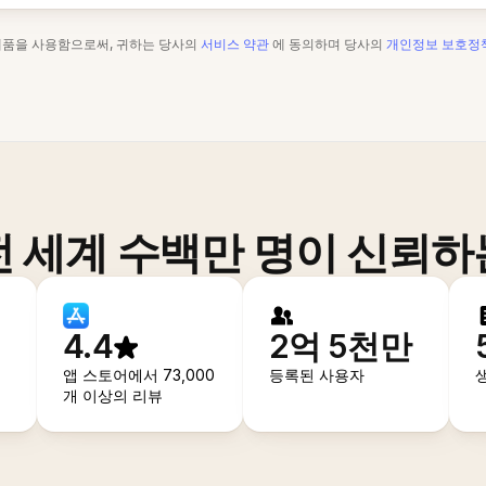
제품을 사용함으로써, 귀하는 당사의
서비스 약관
에 동의하며 당사의
개인정보 보호정
전 세계 수백만 명이 신뢰하
4.4
2억 5천만
앱 스토어에서 73,000
등록된 사용자
개 이상의 리뷰