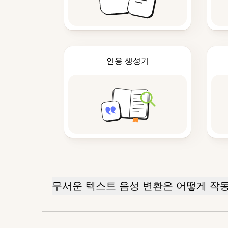
인용 생성기
무서운 텍스트 음성 변환은 어떻게 작