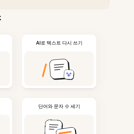
스
AI로 텍스트 다시 쓰기
단어와 문자 수 세기