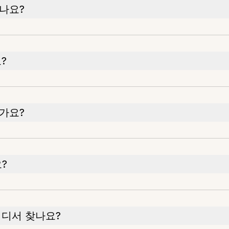
나요?
?
가요?
?
어디서 찾나요?