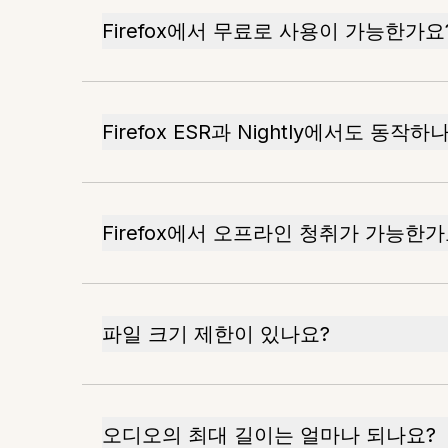
Firefox에서 무료로 사용이 가능한가요
Firefox ESR과 Nightly에서도 동작하
Firefox에서 오프라인 청취가 가능한가
파일 크기 제한이 있나요?
오디오의 최대 길이는 얼마나 되나요?