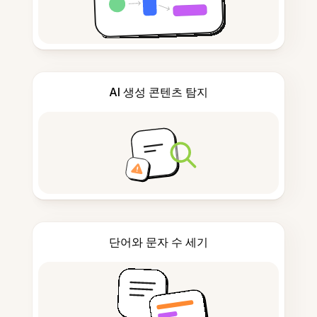
AI 생성 콘텐츠 탐지
단어와 문자 수 세기