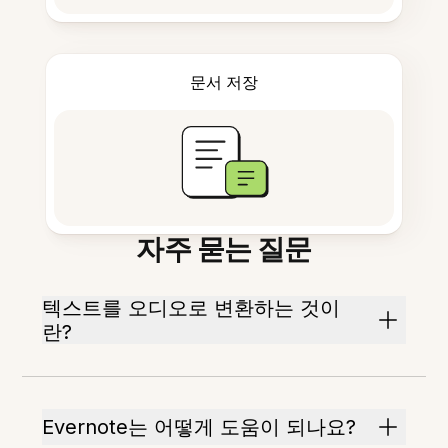
문서 저장
자주 묻는 질문
텍스트를 오디오로 변환하는 것이
란?
Evernote는 어떻게 도움이 되나요?