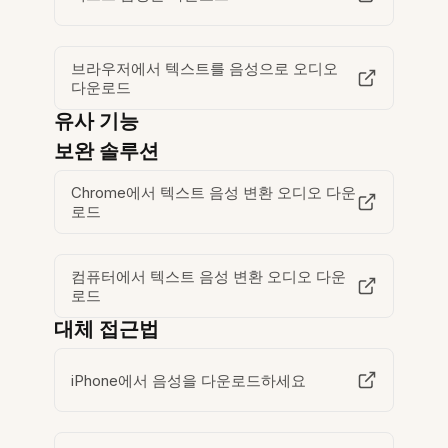
브라우저에서 텍스트를 음성으로 오디오
다운로드
유사 기능
보완 솔루션
Chrome에서 텍스트 음성 변환 오디오 다운
로드
컴퓨터에서 텍스트 음성 변환 오디오 다운
로드
대체 접근법
iPhone에서 음성을 다운로드하세요