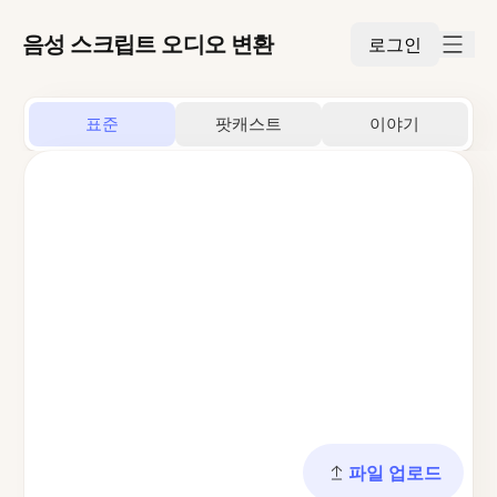
음성 스크립트 오디오 변환
로그인
표준
팟캐스트
이야기
파일 업로드