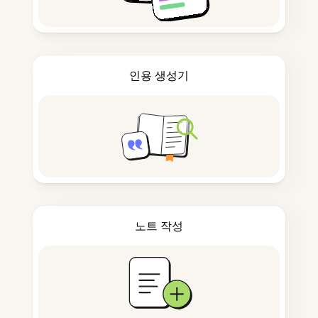
인용 생성기
노트 작성