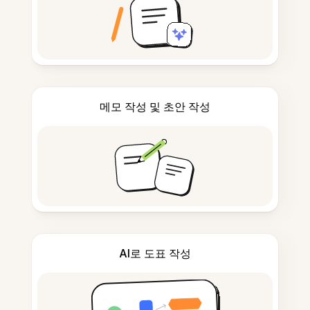
메모 작성 및 초안 작성
AI로 도표 작성