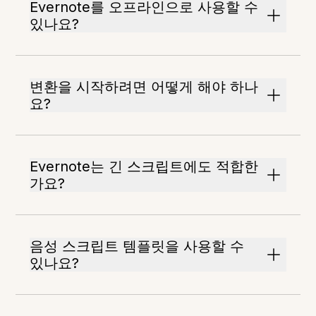
Evernote를 오프라인으로 사용할 수
있나요?
변환을 시작하려면 어떻게 해야 하나
요?
Evernote는 긴 스크립트에도 적합한
가요?
음성 스크립트 템플릿을 사용할 수
있나요?