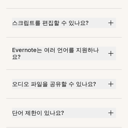
스크립트를 편집할 수 있나요?
Evernote는 여러 언어를 지원하나
요?
오디오 파일을 공유할 수 있나요?
단어 제한이 있나요?