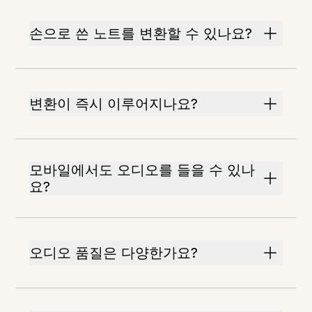
손으로 쓴 노트를 변환할 수 있나요?
변환이 즉시 이루어지나요?
모바일에서도 오디오를 들을 수 있나
요?
오디오 품질은 다양한가요?