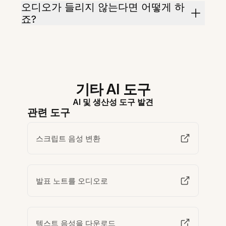
오디오가 들리지 않는다면 어떻게 하
죠?
기타 AI 도구
AI 및 생산성 도구 발견
관련 도구
스크립트 음성 변환
발표 노트를 오디오로
텍스트 음성을 다운로드