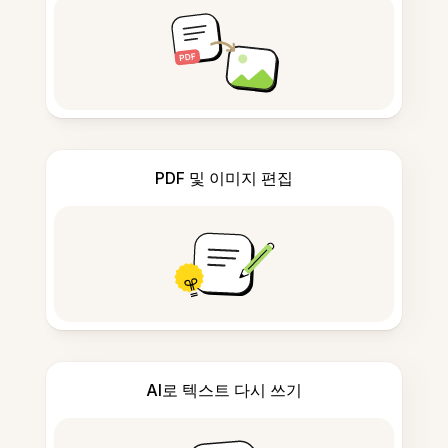
PDF 및 이미지 편집
AI로 텍스트 다시 쓰기