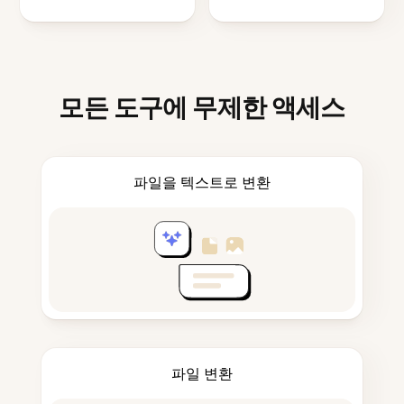
모든 도구에 무제한 액세스
파일을 텍스트로 변환
파일 변환