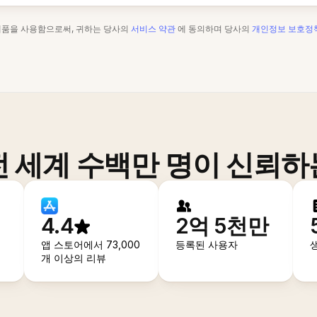
제품을 사용함으로써, 귀하는 당사의
서비스 약관
에 동의하며 당사의
개인정보 보호정
전 세계 수백만 명이 신뢰하
4.4
2억 5천만
앱 스토어에서 73,000
등록된 사용자
개 이상의 리뷰