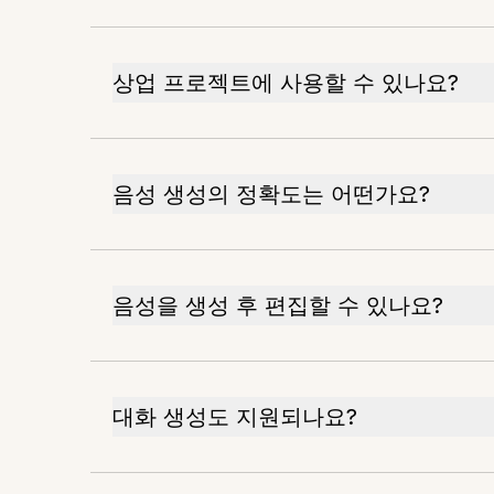
상업 프로젝트에 사용할 수 있나요?
음성 생성의 정확도는 어떤가요?
음성을 생성 후 편집할 수 있나요?
대화 생성도 지원되나요?