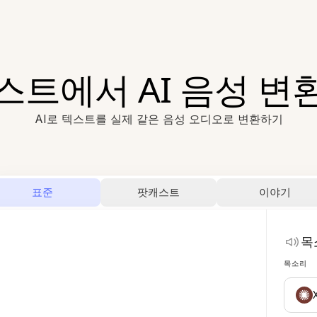
스트에서 AI 음성 변
AI로 텍스트를 실제 같은 음성 오디오로 변환하기
표준
팟캐스트
이야기
목
목소리