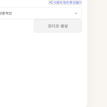
사용자 정의 톤 만들기
전문적인
중지
오디오 생성