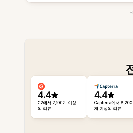
4.4
4.4
G2에서 2,100개 이상
Capterra에서 8,200
의 리뷰
개 이상의 리뷰