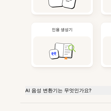
인용 생성기
AI 음성 변환기는 무엇인가요?