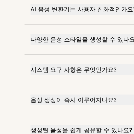
AI 음성 변환기는 사용자 친화적인가요
다양한 음성 스타일을 생성할 수 있나요
시스템 요구 사항은 무엇인가요?
음성 생성이 즉시 이루어지나요?
생성된 음성을 쉽게 공유할 수 있나요?