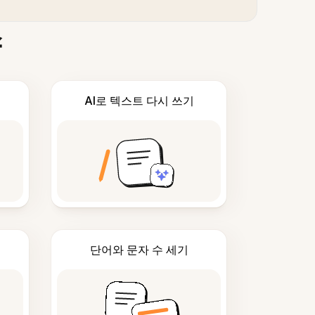
스
AI로 텍스트 다시 쓰기
단어와 문자 수 세기