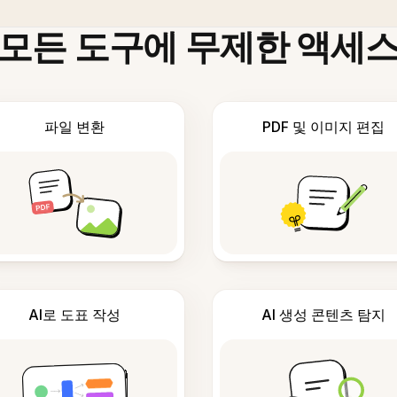
모든 도구에 무제한 액세
파일 변환
PDF 및 이미지 편집
AI로 도표 작성
AI 생성 콘텐츠 탐지