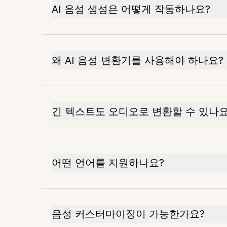
AI 음성 생성은 어떻게 작동하나요?
왜 AI 음성 변환기를 사용해야 하나요?
긴 텍스트도 오디오로 변환할 수 있나요
어떤 언어를 지원하나요?
음성 커스터마이징이 가능한가요?