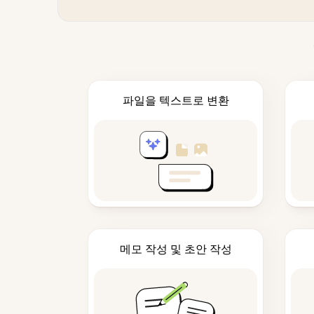
파일을 텍스트로 변환
메모 작성 및 초안 작성