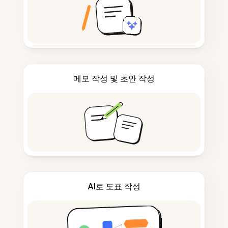
메모 작성 및 초안 작성
AI로 도표 작성