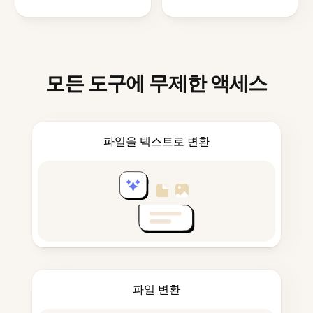
모든 도구에 무제한 액세스
파일을 텍스트로 변환
파일 변환