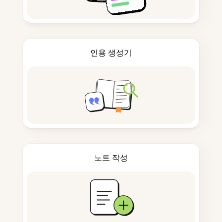
인용 생성기
노트 작성