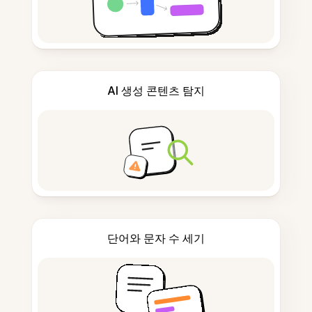
AI 생성 콘텐츠 탐지
단어와 문자 수 세기