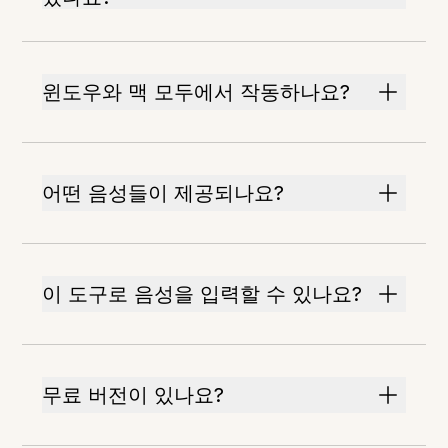
윈도우와 맥 모두에서 작동하나요?
어떤 음성들이 제공되나요?
이 도구로 음성을 입력할 수 있나요?
무료 버전이 있나요?