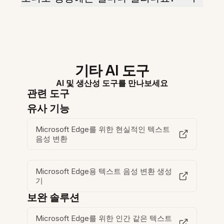
기타 AI 도구
AI 및 생산성 도구를 만나보세요
관련 도구
유사 기능
Microsoft Edge를 위한 현실적인 텍스트
음성 변환
Microsoft Edge용 텍스트 음성 변환 생성
기
보완 솔루션
Microsoft Edge를 위한 인간 같은 텍스트