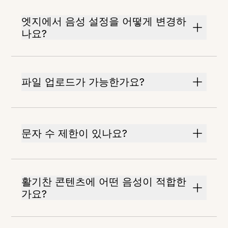
엣지에서 음성 설정을 어떻게 변경하
나요?
파일 업로드가 가능한가요?
문자 수 제한이 있나요?
활기찬 콘텐츠에 어떤 음성이 적합한
가요?