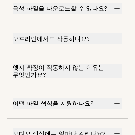
음성 파일을 다운로드할 수 있나요?
오프라인에서도 작동하나요?
엣지 확장이 작동하지 않는 이유는
무엇인가요?
어떤 파일 형식을 지원하나요?
오디오 생성에는 얼마나 걸리나요?