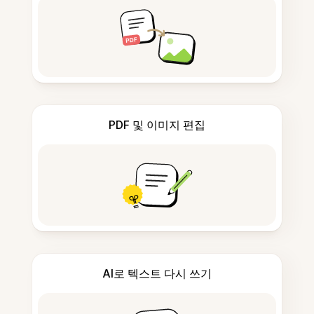
PDF 및 이미지 편집
AI로 텍스트 다시 쓰기