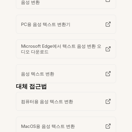
음성 변환
PC용 음성 텍스트 변환기
Microsoft Edge에서 텍스트 음성 변환 오
디오 다운로드
음성 텍스트 변환
대체 접근법
컴퓨터용 음성 텍스트 변환
MacOS용 음성 텍스트 변환