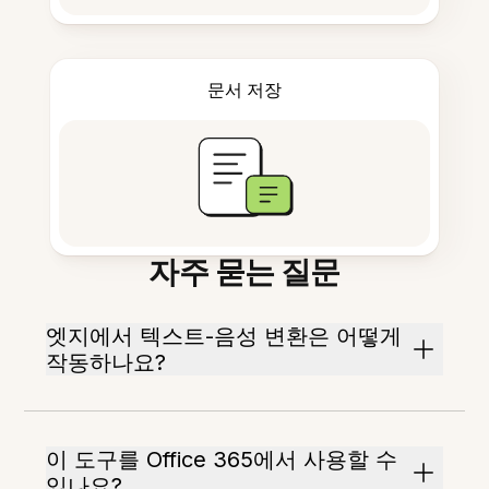
문서 저장
자주 묻는 질문
엣지에서 텍스트-음성 변환은 어떻게
작동하나요?
이 도구를 Office 365에서 사용할 수
있나요?