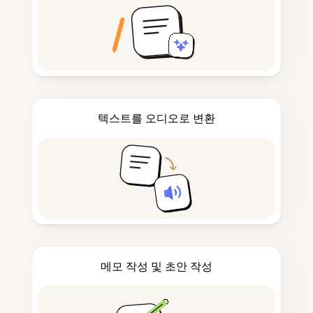
텍스트를 오디오로 변환
메모 작성 및 초안 작성