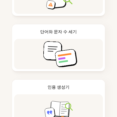
단어와 문자 수 세기
인용 생성기