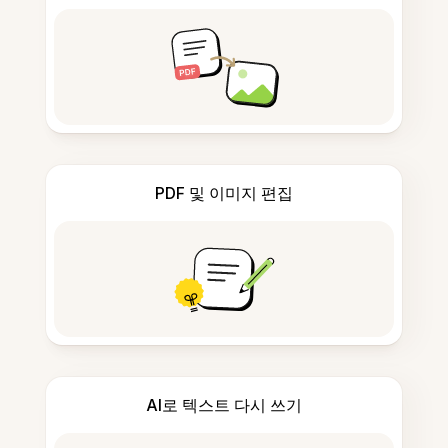
PDF 및 이미지 편집
AI로 텍스트 다시 쓰기