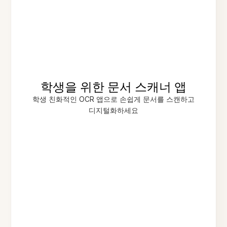
학생을 위한 문서 스캐너 앱
학생 친화적인 OCR 앱으로 손쉽게 문서를 스캔하고
디지털화하세요