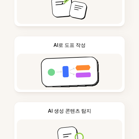
AI로 도표 작성
AI 생성 콘텐츠 탐지