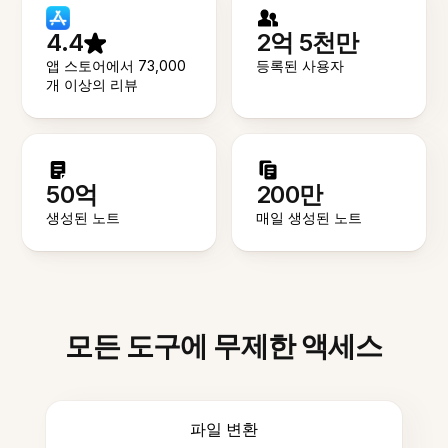
4.4
2억 5천만
앱 스토어에서 73,000
등록된 사용자
개 이상의 리뷰
50억
200만
생성된 노트
매일 생성된 노트
모든 도구에 무제한 액세스
파일 변환