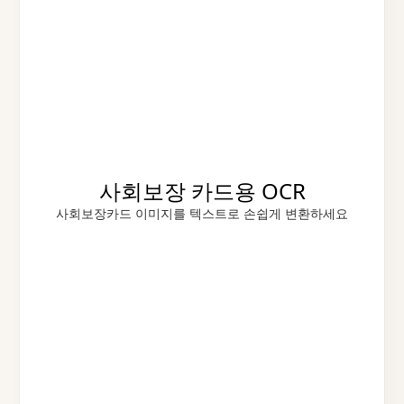
사회보장 카드용 OCR
사회보장카드 이미지를 텍스트로 손쉽게 변환하세요