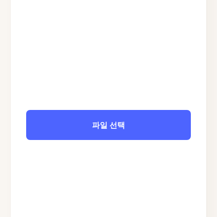
파일 선택