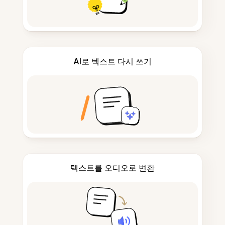
AI로 텍스트 다시 쓰기
텍스트를 오디오로 변환