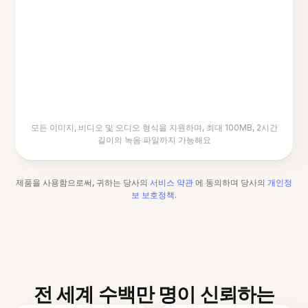
모든 이미지, 비디오 및 오디오 형식을 지원하며, 최대 100MB, 2시간
길이의 녹음 파일까지 가능해요
제품을 사용함으로써, 귀하는 당사의
서비스 약관
에 동의하며 당사의
개인정
보 보호정책
.
전 세계 수백만 명이 신뢰하는