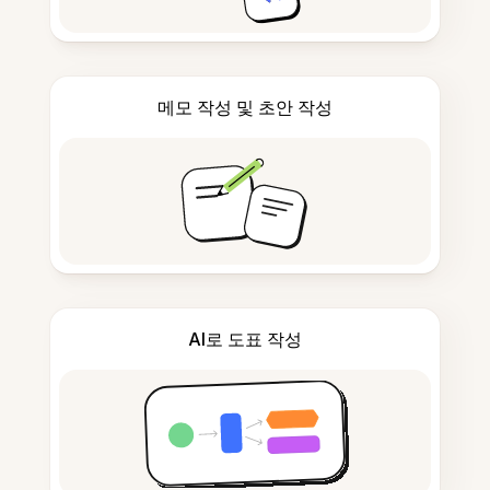
메모 작성 및 초안 작성
AI로 도표 작성