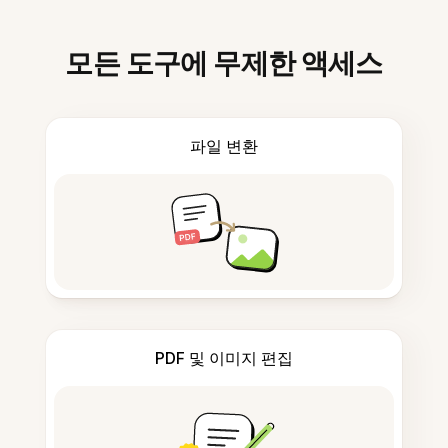
모든 도구에 무제한 액세스
파일 변환
PDF 및 이미지 편집