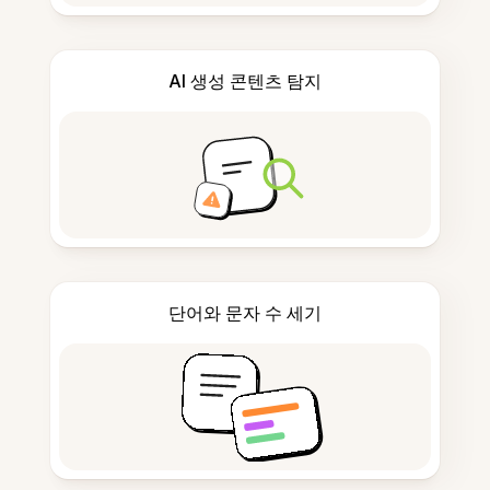
AI 생성 콘텐츠 탐지
단어와 문자 수 세기