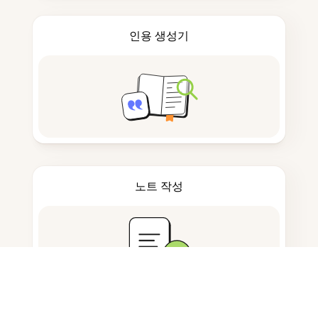
인용 생성기
노트 작성