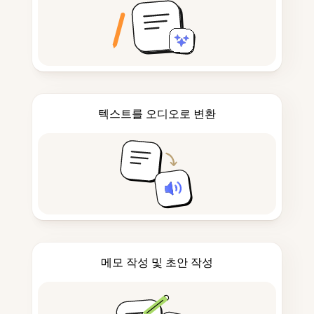
텍스트를 오디오로 변환
메모 작성 및 초안 작성