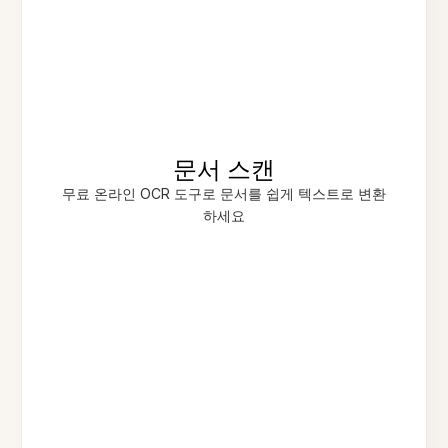
문서 스캔
무료 온라인 OCR 도구로 문서를 쉽게 텍스트로 변환
하세요