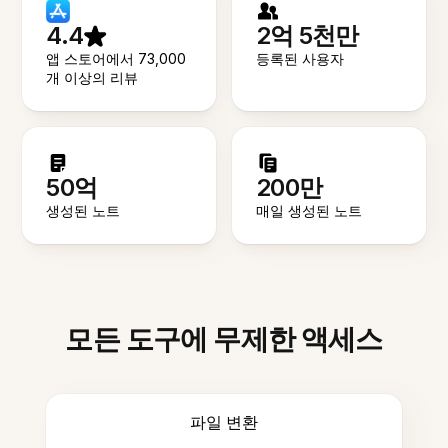
4.4
2억 5천만
앱 스토어에서 73,000
등록된 사용자
개 이상의 리뷰
50억
200만
생성된 노트
매일 생성된 노트
모든 도구에 무제한 액세스
파일 변환