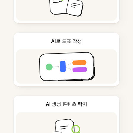
AI로 도표 작성
AI 생성 콘텐츠 탐지