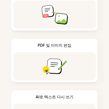
PDF 및 이미지 편집
AI로 텍스트 다시 쓰기