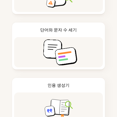
단어와 문자 수 세기
인용 생성기