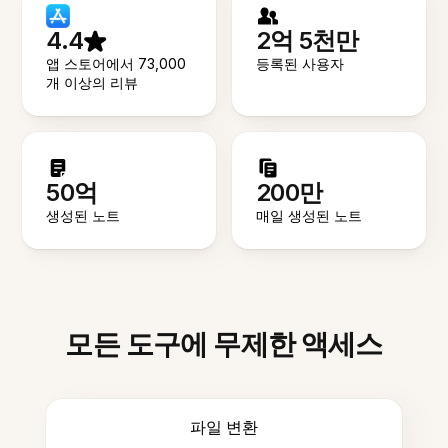
4.4
2억 5천만
앱 스토어에서 73,000
등록된 사용자
개 이상의 리뷰
50억
200만
생성된 노트
매일 생성된 노트
모든 도구에 무제한 액세스
파일 변환