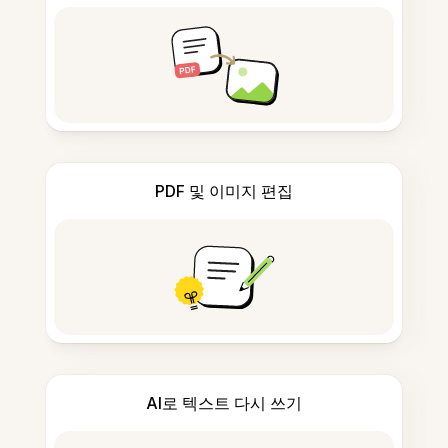
PDF 및 이미지 편집
AI로 텍스트 다시 쓰기