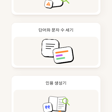
단어와 문자 수 세기
인용 생성기