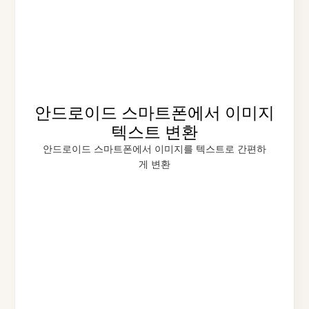
안드로이드 스마트폰에서 이미지
텍스트 변환
안드로이드 스마트폰에서 이미지를 텍스트로 간편하
게 변환