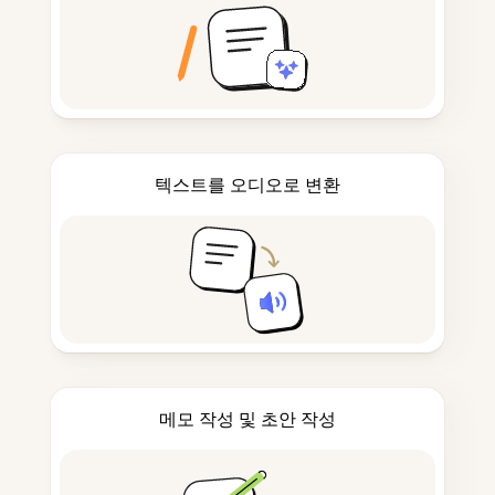
텍스트를 오디오로 변환
메모 작성 및 초안 작성