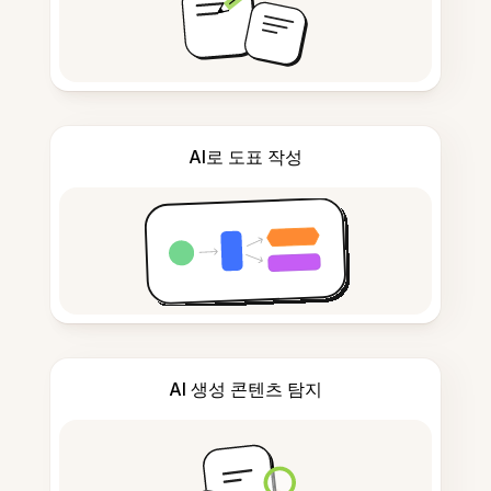
AI로 도표 작성
AI 생성 콘텐츠 탐지