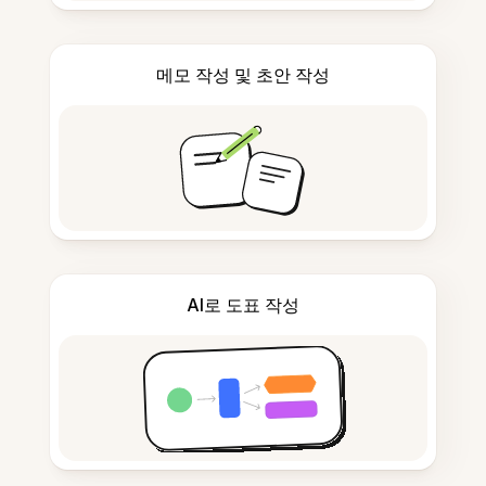
메모 작성 및 초안 작성
AI로 도표 작성