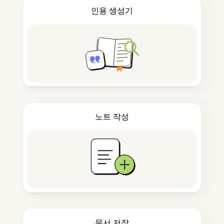
인용 생성기
노트 작성
문서 저장