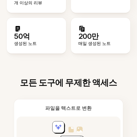
개 이상의 리뷰
50억
200만
생성된 노트
매일 생성된 노트
모든 도구에 무제한 액세스
파일을 텍스트로 변환