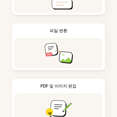
파일 변환
PDF 및 이미지 편집