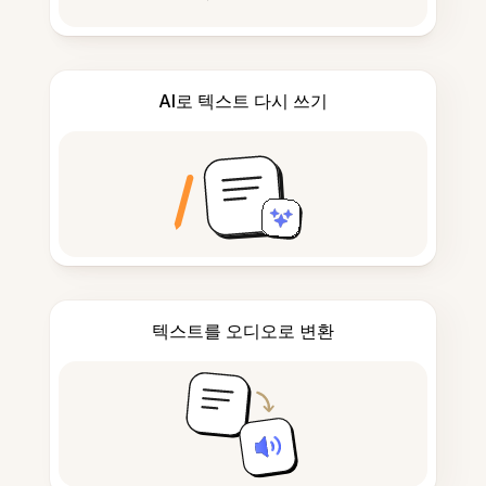
AI로 텍스트 다시 쓰기
텍스트를 오디오로 변환