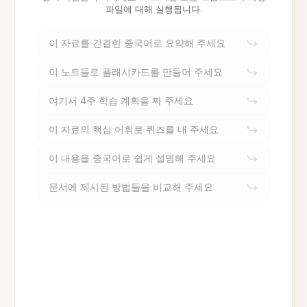
파일에 대해 실행됩니다.
이 자료를 간결한 중국어로 요약해 주세요
이 노트들로 플래시카드를 만들어 주세요
여기서 4주 학습 계획을 짜 주세요
이 자료의 핵심 어휘로 퀴즈를 내 주세요
이 내용을 중국어로 쉽게 설명해 주세요
문서에 제시된 방법들을 비교해 주세요