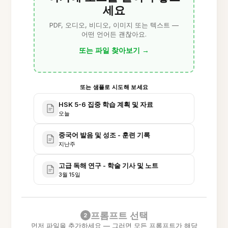
세요
PDF, 오디오, 비디오, 이미지 또는 텍스트 —
어떤 언어든 괜찮아요.
또는 파일 찾아보기
→
또는 샘플로 시도해 보세요
HSK 5-6 집중 학습 계획 및 자료
오늘
중국어 발음 및 성조 - 훈련 기록
지난주
고급 독해 연구 - 학술 기사 및 노트
3월 15일
프롬프트 선택
2
먼저 파일을 추가하세요 — 그러면 모든 프롬프트가 해당