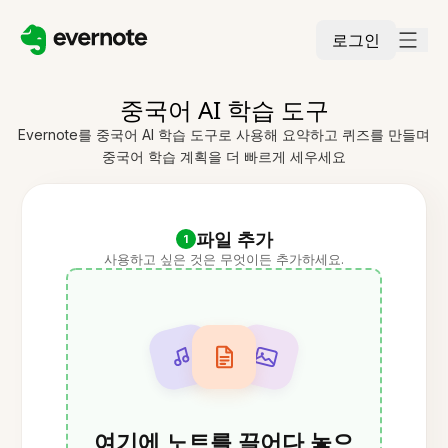
로그인
중국어 AI 학습 도구
Evernote를 중국어 AI 학습 도구로 사용해 요약하고 퀴즈를 만들며
중국어 학습 계획을 더 빠르게 세우세요
파일 추가
1
사용하고 싶은 것은 무엇이든 추가하세요.
여기에 노트를 끌어다 놓으