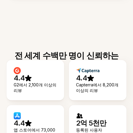
전 세계 수백만 명이 신뢰하는
4.4
4.4
G2에서 2,100개 이상의
Capterra에서 8,200개
리뷰
이상의 리뷰
4.4
2억 5천만
앱 스토어에서 73,000
등록된 사용자