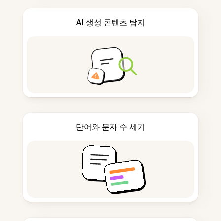
AI 생성 콘텐츠 탐지
단어와 문자 수 세기