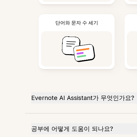
단어와 문자 수 세기
Evernote AI Assistant가 무엇인가요?
공부에 어떻게 도움이 되나요?