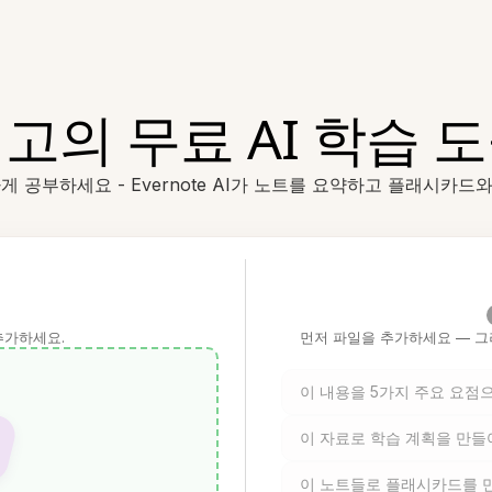
고의 무료 AI 학습 
게 공부하세요 - Evernote AI가 노트를 요약하고 플래시카
추가하세요.
먼저 파일을 추가하세요 — 그
이 내용을 5가지 주요 요점
이 자료로 학습 계획을 만들
이 노트들로 플래시카드를 