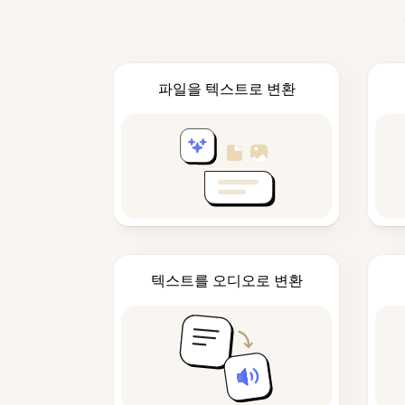
파일을 텍스트로 변환
텍스트를 오디오로 변환