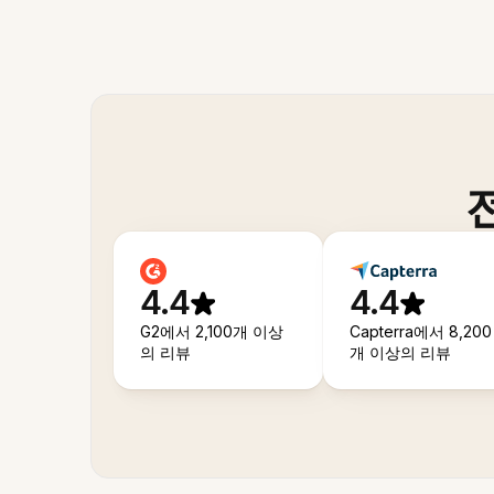
4.4
4.4
G2에서 2,100개 이상
Capterra에서 8,200
의 리뷰
개 이상의 리뷰