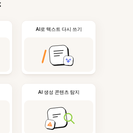
스
AI로 텍스트 다시 쓰기
AI 생성 콘텐츠 탐지