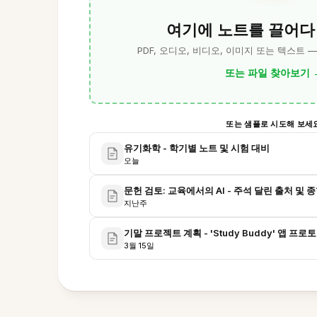
여기에 노트를 끌어다
PDF, 오디오, 비디오, 이미지 또는 텍스트 
또는 파일 찾아보기
또는 샘플로 시도해 보세
유기화학 - 학기별 노트 및 시험 대비
오늘
문헌 검토: 교육에서의 AI - 주석 달린 출처 및 
지난주
기말 프로젝트 계획 - 'Study Buddy' 앱 프로
3월 15일