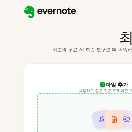
최
최고의 무료 AI 학습 도구로 더 똑똑하
파일 추가
1
사용하고 싶은 것은 무엇이든 