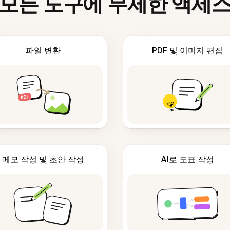
모든 도구에 무제한 액세
파일 변환
PDF 및 이미지 편집
메모 작성 및 초안 작성
AI로 도표 작성