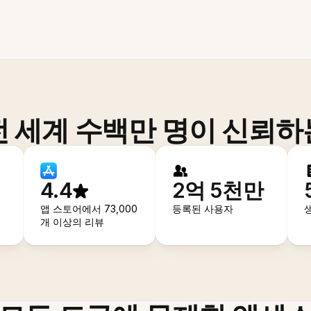
전 세계 수백만 명이 신뢰하
4.4
2억 5천만
앱 스토어에서 73,000
등록된 사용자
개 이상의 리뷰