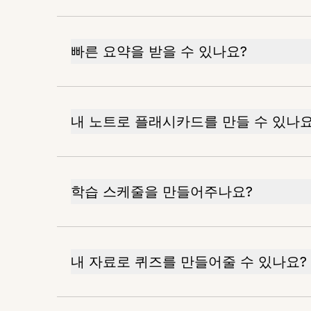
빠른 요약을 받을 수 있나요?
내 노트로 플래시카드를 만들 수 있나요
학습 스케줄을 만들어주나요?
내 자료로 퀴즈를 만들어줄 수 있나요?