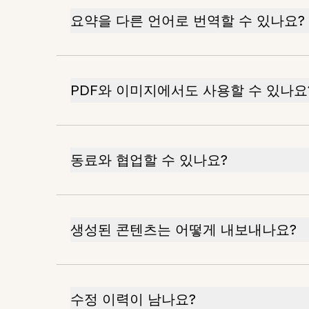
요약을 다른 언어로 번역할 수 있나요?
PDF와 이미지에서도 사용할 수 있나요
동료와 협업할 수 있나요?
생성된 콘텐츠는 어떻게 내보내나요?
수정 이력이 남나요?