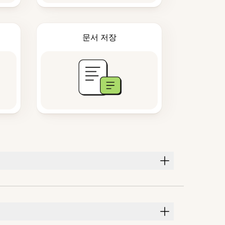
문서 저장