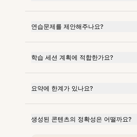
연습문제를 제안해주나요?
학습 세션 계획에 적합한가요?
요약에 한계가 있나요?
생성된 콘텐츠의 정확성은 어떨까요?