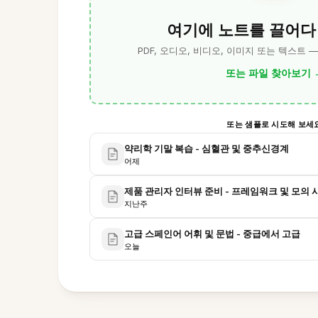
여기에 노트를 끌어다
PDF, 오디오, 비디오, 이미지 또는 텍스트 
또는 파일 찾아보기
또는 샘플로 시도해 보세
약리학 기말 복습 - 심혈관 및 중추신경계
어제
제품 관리자 인터뷰 준비 - 프레임워크 및 모의 
지난주
고급 스페인어 어휘 및 문법 - 중급에서 고급
오늘