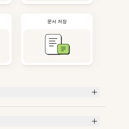
문서 저장