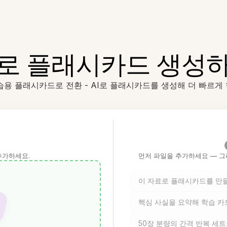
I로 플래시카드 생성
습용 플래시카드로 전환 - AI로 플래시카드를 생성해 더 빠르게
추가하세요.
먼저 파일을 추가하세요 — 그
이 자료로 플래시카드를 만
핵심 사실을 요약해 학습 
50장 분량의 간격 반복 세