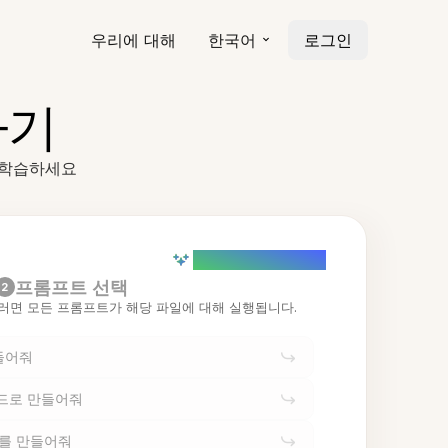
우리에 대해
한국어
로그인
하기
 학습하세요
AI powered (Demo)
프롬프트 선택
2
러면 모든 프롬프트가 해당 파일에 대해 실행됩니다.
들어줘
카드로 만들어줘
트를 만들어줘