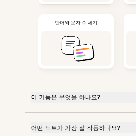
단어와 문자 수 세기
이 기능은 무엇을 하나요?
어떤 노트가 가장 잘 작동하나요?