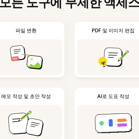
모든 도구에 무제한 액세
파일 변환
PDF 및 이미지 편집
메모 작성 및 초안 작성
AI로 도표 작성