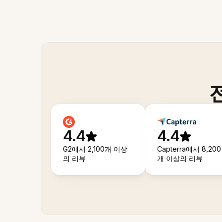
4.4
4.4
G2에서 2,100개 이상
Capterra에서 8,200
의 리뷰
개 이상의 리뷰