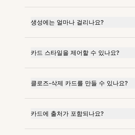
생성에는 얼마나 걸리나요?
카드 스타일을 제어할 수 있나요?
클로즈-삭제 카드를 만들 수 있나요?
카드에 출처가 포함되나요?