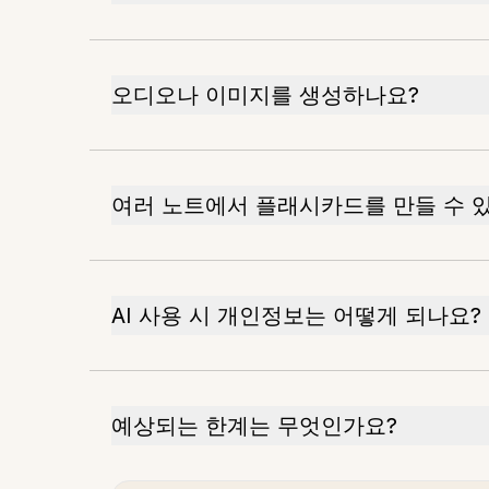
오디오나 이미지를 생성하나요?
여러 노트에서 플래시카드를 만들 수 
AI 사용 시 개인정보는 어떻게 되나요?
예상되는 한계는 무엇인가요?