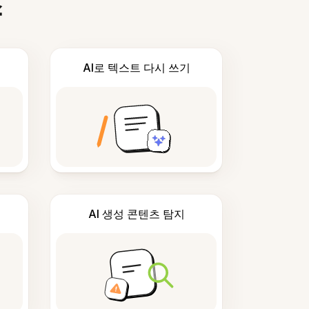
스
AI로 텍스트 다시 쓰기
AI 생성 콘텐츠 탐지