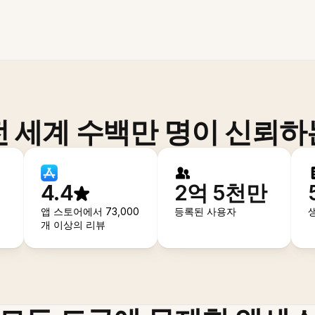
전 세계 수백만 명이 신뢰하
4.4
2억 5천만
앱 스토어에서 73,000
등록된 사용자
개 이상의 리뷰