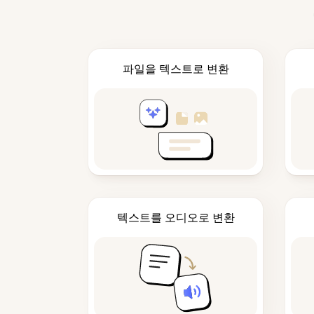
파일을 텍스트로 변환
텍스트를 오디오로 변환