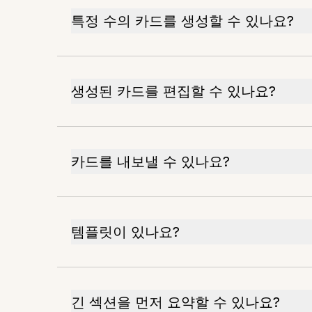
특정 수의 카드를 생성할 수 있나요?
생성된 카드를 편집할 수 있나요?
카드를 내보낼 수 있나요?
템플릿이 있나요?
긴 섹션을 먼저 요약할 수 있나요?