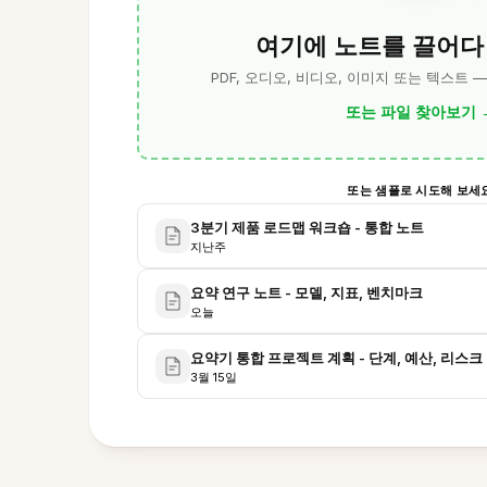
여기에 노트를 끌어다
PDF, 오디오, 비디오, 이미지 또는 텍스트 
또는 파일 찾아보기
또는 샘플로 시도해 보세
3분기 제품 로드맵 워크숍 - 통합 노트
지난주
요약 연구 노트 - 모델, 지표, 벤치마크
오늘
요약기 통합 프로젝트 계획 - 단계, 예산, 리스크
3월 15일