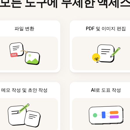
모든 도구에 무제한 액세
파일 변환
PDF 및 이미지 편집
메모 작성 및 초안 작성
AI로 도표 작성