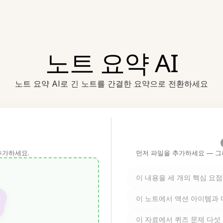
노트 요약 AI
노트 요약 AI로 긴 노트를 간결한 요약으로 전환하세요
추가하세요.
먼저 파일을 추가하세요 — 그
이 내용을 세 개의 핵심 요
이 노트에서 액션 아이템과
이 자료에서 퀴즈 문제 다섯