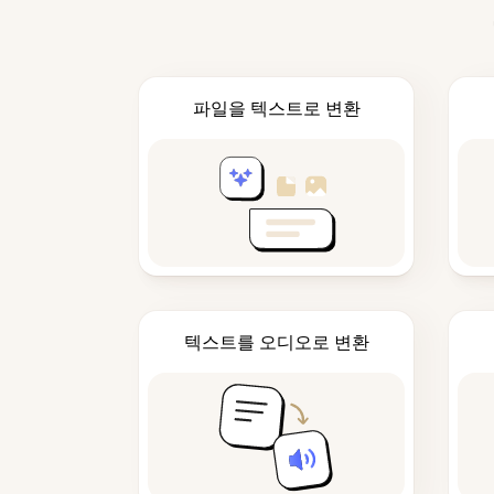
파일을 텍스트로 변환
텍스트를 오디오로 변환