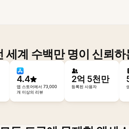
전 세계 수백만 명이 신뢰하
4.4
2억 5천만
앱 스토어에서 73,000
등록된 사용자
개 이상의 리뷰