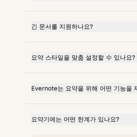
긴 문서를 지원하나요?
요약 스타일을 맞춤 설정할 수 있나요?
Evernote는 요약을 위해 어떤 기능을
요약기에는 어떤 한계가 있나요?