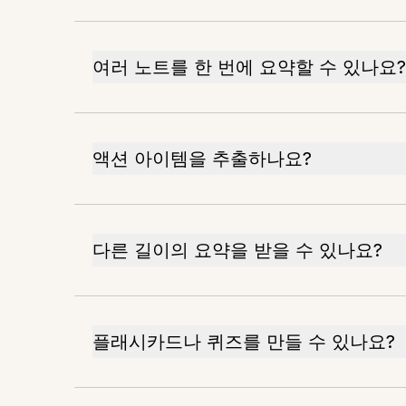
여러 노트를 한 번에 요약할 수 있나요?
액션 아이템을 추출하나요?
다른 길이의 요약을 받을 수 있나요?
플래시카드나 퀴즈를 만들 수 있나요?