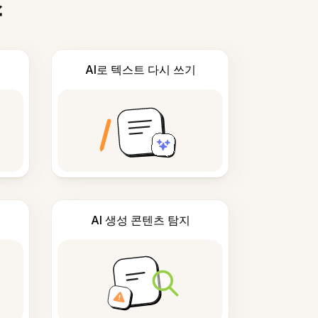
스
AI로 텍스트 다시 쓰기
AI 생성 콘텐츠 탐지