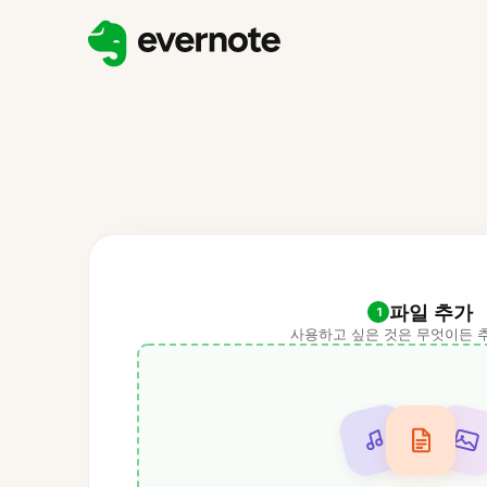
파일 추가
1
사용하고 싶은 것은 무엇이든 