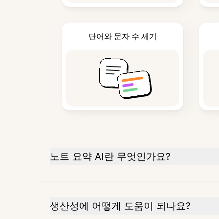
단어와 문자 수 세기
노트 요약 AI란 무엇인가요?
생산성에 어떻게 도움이 되나요?