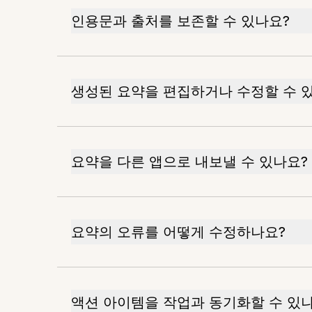
인용문과 출처를 보존할 수 있나요?
생성된 요약을 편집하거나 수정할 수 
요약을 다른 앱으로 내보낼 수 있나요?
요약의 오류를 어떻게 수정하나요?
액션 아이템을 작업과 동기화할 수 있