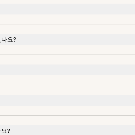
있나요?
나요?