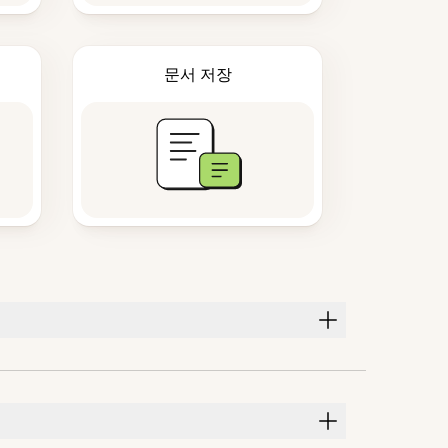
문서 저장