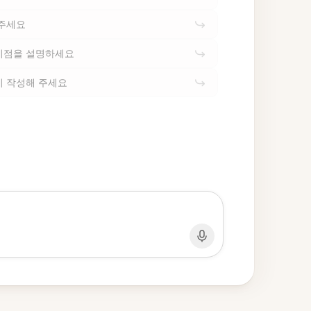
 주세요
이점을 설명하세요
시 작성해 주세요