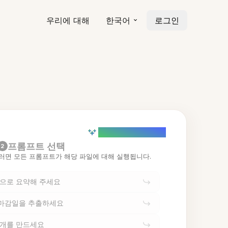
우리에 대해
한국어
로그인
AI powered (Demo)
프롬프트 선택
2
러면 모든 프롬프트가 해당 파일에 대해 실행됩니다.
점으로 요약해 주세요
 마감일을 추출하세요
 개를 만드세요