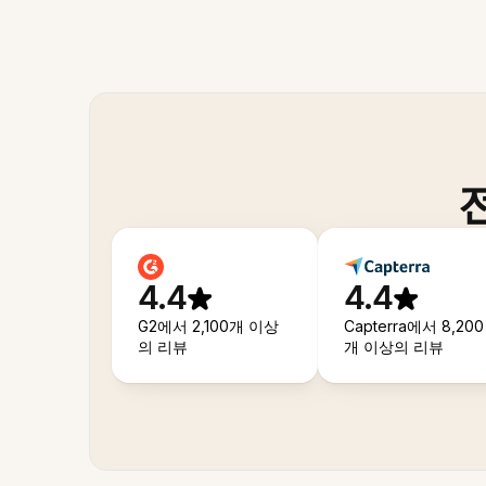
4.4
4.4
G2에서 2,100개 이상
Capterra에서 8,200
의 리뷰
개 이상의 리뷰