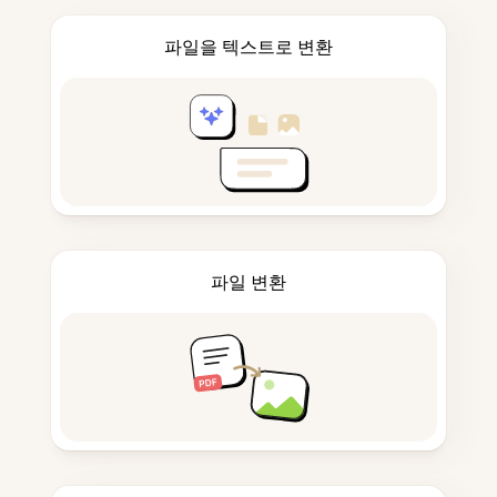
파일을 텍스트로 변환
파일 변환