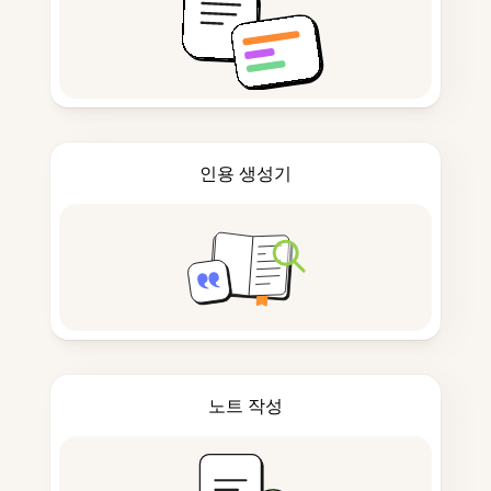
인용 생성기
노트 작성