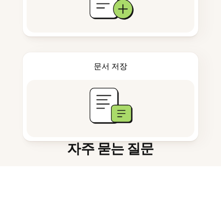
문서 저장
자주 묻는 질문
간단한 AI 학습 도구란 무엇인가요?