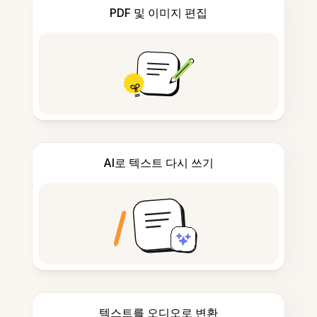
PDF 및 이미지 편집
AI로 텍스트 다시 쓰기
텍스트를 오디오로 변환