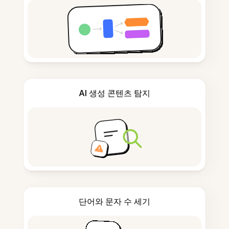
AI 생성 콘텐츠 탐지
단어와 문자 수 세기