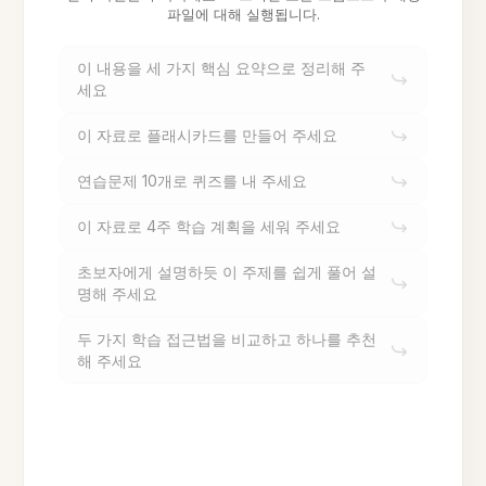
파일에 대해 실행됩니다.
이 내용을 세 가지 핵심 요약으로 정리해 주
세요
이 자료로 플래시카드를 만들어 주세요
연습문제 10개로 퀴즈를 내 주세요
이 자료로 4주 학습 계획을 세워 주세요
초보자에게 설명하듯 이 주제를 쉽게 풀어 설
명해 주세요
두 가지 학습 접근법을 비교하고 하나를 추천
해 주세요