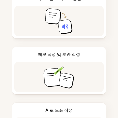
메모 작성 및 초안 작성
AI로 도표 작성