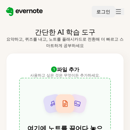
로그인
간단한 AI 학습 도구
요약하고, 퀴즈를 내고, 노트를 플래시카드로 전환해 더 빠르고 스
마트하게 공부하세요
파일 추가
1
사용하고 싶은 것은 무엇이든 추가하세요.
여기에 노트를 끌어다 놓으