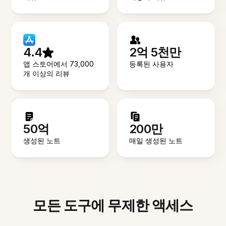
4.4
2억 5천만
앱 스토어에서 73,000
등록된 사용자
개 이상의 리뷰
50억
200만
생성된 노트
매일 생성된 노트
모든 도구에 무제한 액세스