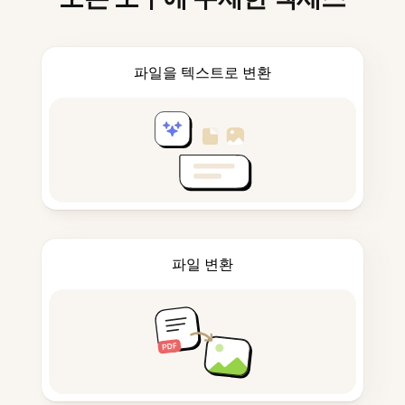
파일을 텍스트로 변환
파일 변환