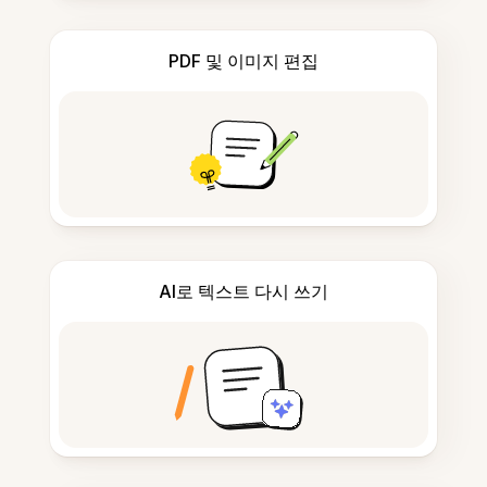
PDF 및 이미지 편집
AI로 텍스트 다시 쓰기