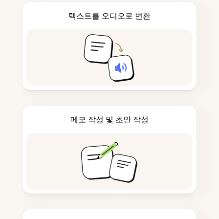
텍스트를 오디오로 변환
메모 작성 및 초안 작성