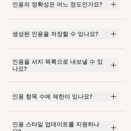
인용의 정확성은 어느 정도인가요?
생성된 인용을 저장할 수 있나요?
인용을 서지 목록으로 내보낼 수 있
나요?
인용 항목 수에 제한이 있나요?
인용 스타일 업데이트를 지원하나