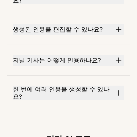
요?
생성된 인용을 편집할 수 있나요?
저널 기사는 어떻게 인용하나요?
한 번에 여러 인용을 생성할 수 있나
요?