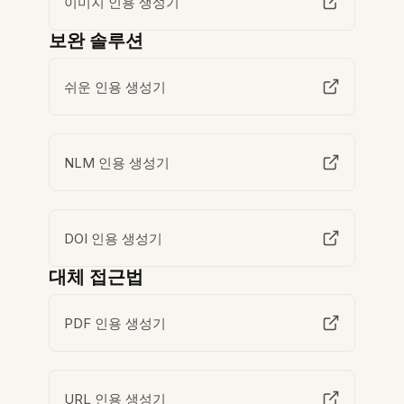
이미지 인용 생성기
보완 솔루션
쉬운 인용 생성기
NLM 인용 생성기
DOI 인용 생성기
대체 접근법
PDF 인용 생성기
URL 인용 생성기