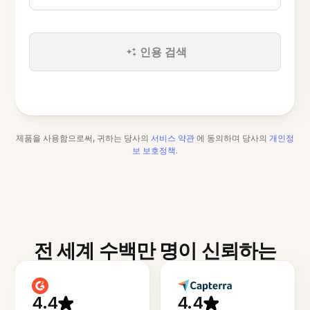
인용 검색
제품을 사용함으로써, 귀하는 당사의
서비스 약관
에 동의하며 당사의
개인정
보 보호정책
.
전 세계 수백만 명이 신뢰하는
4.4
4.4