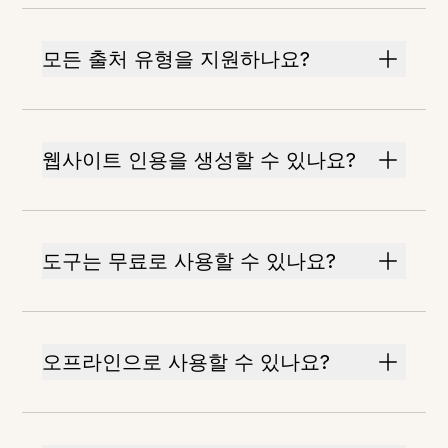
모든 출처 유형을 지원하나요?
웹사이트 인용을 생성할 수 있나요?
도구는 무료로 사용할 수 있나요?
오프라인으로 사용할 수 있나요?