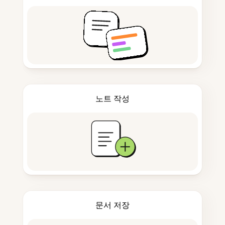
노트 작성
문서 저장