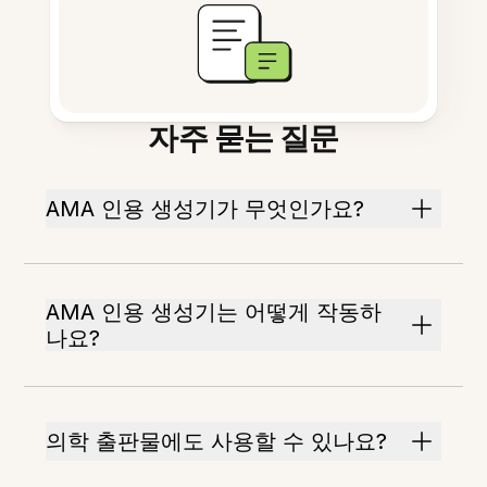
자주 묻는 질문
AMA 인용 생성기가 무엇인가요?
AMA 인용 생성기는 어떻게 작동하
나요?
의학 출판물에도 사용할 수 있나요?