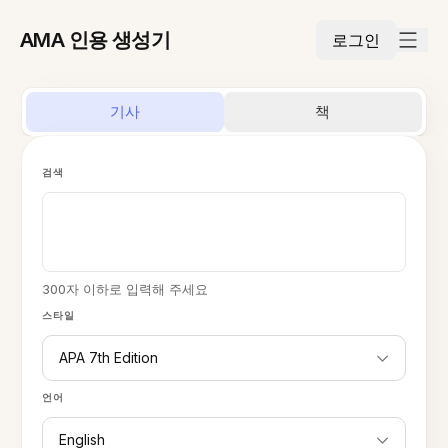
AMA 인용 생성기
로그인
기사
책
검색
300자 이하로 입력해 주세요
스타일
APA 7th Edition
언어
English