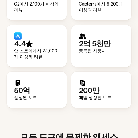
G2에서 2,100개 이상의
Capterra에서 8,200개
리뷰
이상의 리뷰
4.4
2억 5천만
앱 스토어에서 73,000
등록된 사용자
개 이상의 리뷰
50억
200만
생성된 노트
매일 생성된 노트
모든 도구에 무제한 액세스