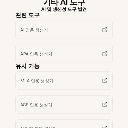
기타 AI 도구
AI 및 생산성 도구 발견
관련 도구
AI 인용 생성기
APA 인용 생성기
유사 기능
MLA 인용 생성기
ACS 인용 생성기