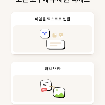
파일을 텍스트로 변환
파일 변환