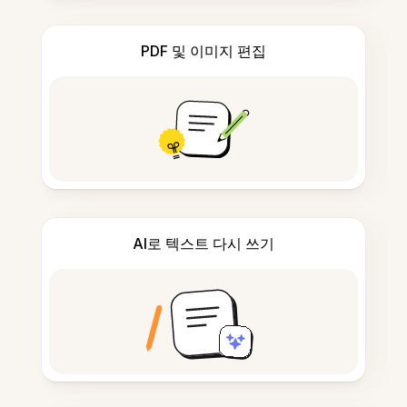
PDF 및 이미지 편집
AI로 텍스트 다시 쓰기