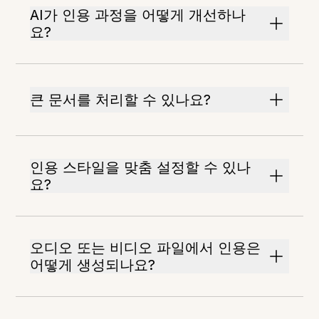
AI가 인용 과정을 어떻게 개선하나
요?
큰 문서를 처리할 수 있나요?
인용 스타일을 맞춤 설정할 수 있나
요?
오디오 또는 비디오 파일에서 인용은
어떻게 생성되나요?