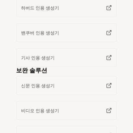
하버드 인용 생성기
밴쿠버 인용 생성기
기사 인용 생성기
보완 솔루션
신문 인용 생성기
비디오 인용 생성기