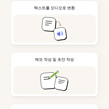
텍스트를 오디오로 변환
메모 작성 및 초안 작성