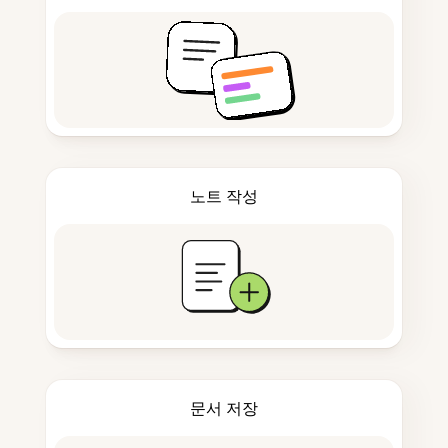
노트 작성
문서 저장