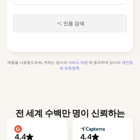
인용 검색
제품을 사용함으로써, 귀하는 당사의
서비스 약관
에 동의하며 당사의
개인정
보 보호정책
.
전 세계 수백만 명이 신뢰하는
4.4
4.4