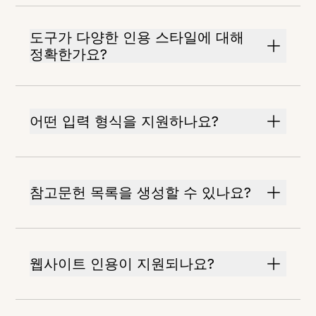
도구가 다양한 인용 스타일에 대해
정확한가요?
어떤 입력 형식을 지원하나요?
참고문헌 목록을 생성할 수 있나요?
웹사이트 인용이 지원되나요?