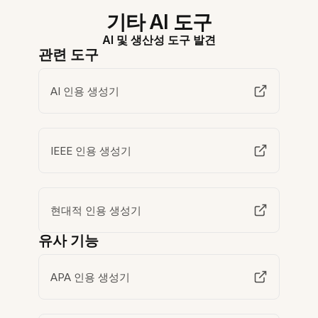
기타 AI 도구
AI 및 생산성 도구 발견
관련 도구
AI 인용 생성기
IEEE 인용 생성기
현대적 인용 생성기
유사 기능
APA 인용 생성기