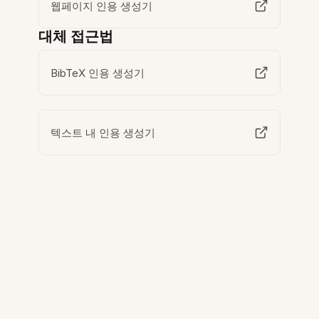
웹페이지 인용 생성기
대체 접근법
BibTeX 인용 생성기
텍스트 내 인용 생성기