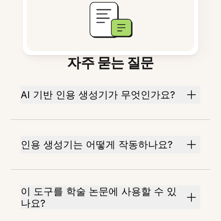
자주 묻는 질문
AI 기반 인용 생성기가 무엇인가요?
인용 생성기는 어떻게 작동하나요?
이 도구를 학술 논문에 사용할 수 있
나요?