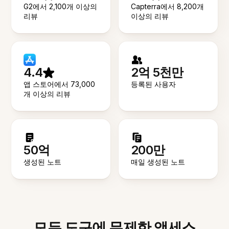
G2에서 2,100개 이상의
Capterra에서 8,200개
리뷰
이상의 리뷰
4.4
2억 5천만
앱 스토어에서 73,000
등록된 사용자
개 이상의 리뷰
50억
200만
생성된 노트
매일 생성된 노트
모든 도구에 무제한 액세스