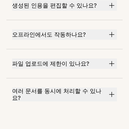
생성된 인용을 편집할 수 있나요?
오프라인에서도 작동하나요?
파일 업로드에 제한이 있나요?
여러 문서를 동시에 처리할 수 있나
요?