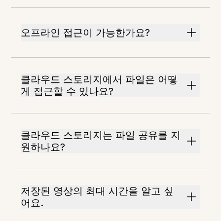
오프라인 접근이 가능한가요?
클라우드 스토리지에서 파일은 어떻
게 접근할 수 있나요?
클라우드 스토리지는 파일 공유를 지
원하나요?
저장된 영상의 최대 시간을 알고 싶
어요.