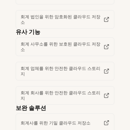
회계 법인을 위한 암호화된 클라우드 저장
소
유사 기능
회계 사무소를 위한 보호된 클라우드 저장
소
회계 업체를 위한 안전한 클라우드 스토리
지
회계 회사를 위한 안전한 클라우드 스토리
지
보완 솔루션
회계사를 위한 기밀 클라우드 저장소