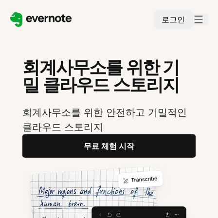
로그인
회계사무소를 위한 기
밀 클라우드 스토리지
회계사무소를 위한 안전하고 기밀적인
클라우드 스토리지
무료 체험 시작