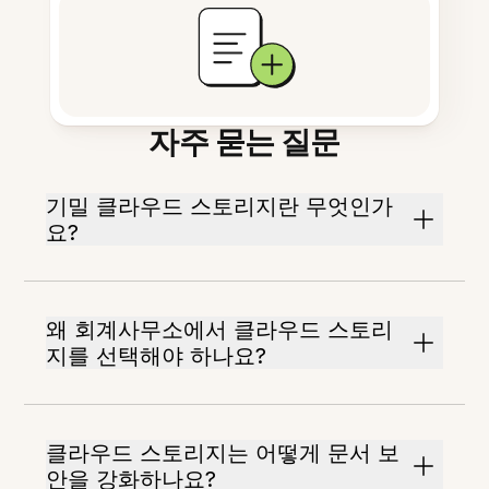
자주 묻는 질문
기밀 클라우드 스토리지란 무엇인가
요?
왜 회계사무소에서 클라우드 스토리
지를 선택해야 하나요?
클라우드 스토리지는 어떻게 문서 보
안을 강화하나요?