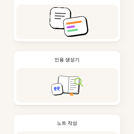
인용 생성기
노트 작성