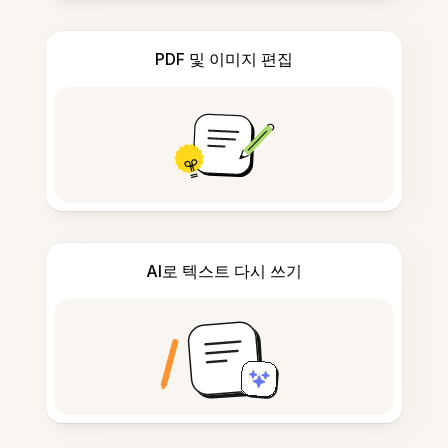
PDF 및 이미지 편집
AI로 텍스트 다시 쓰기