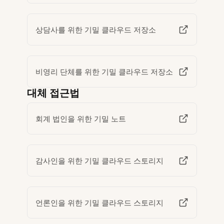
상담사를 위한 기밀 클라우드 저장소
비영리 단체를 위한 기밀 클라우드 저장소
대체 접근법
회계 법인을 위한 기밀 노트
감사인을 위한 기밀 클라우드 스토리지
언론인을 위한 기밀 클라우드 스토리지