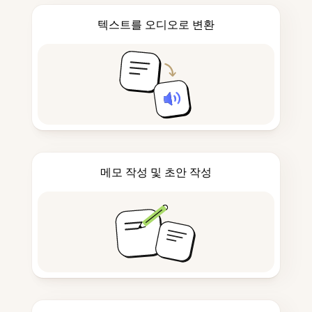
텍스트를 오디오로 변환
메모 작성 및 초안 작성