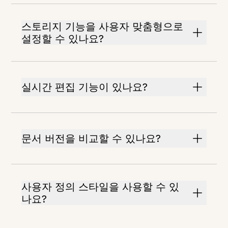
스토리지 기능을 사용자 맞춤형으로
설정할 수 있나요?
실시간 편집 기능이 있나요?
문서 버전을 비교할 수 있나요?
사용자 정의 스타일을 사용할 수 있
나요?