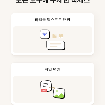
모든 도구에 무제한 액세스
파일을 텍스트로 변환
파일 변환