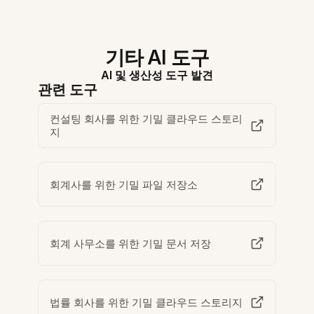
기타 AI 도구
AI 및 생산성 도구 발견
관련 도구
컨설팅 회사를 위한 기밀 클라우드 스토리
지
회계사를 위한 기밀 파일 저장소
회계 사무소를 위한 기밀 문서 저장
법률 회사를 위한 기밀 클라우드 스토리지