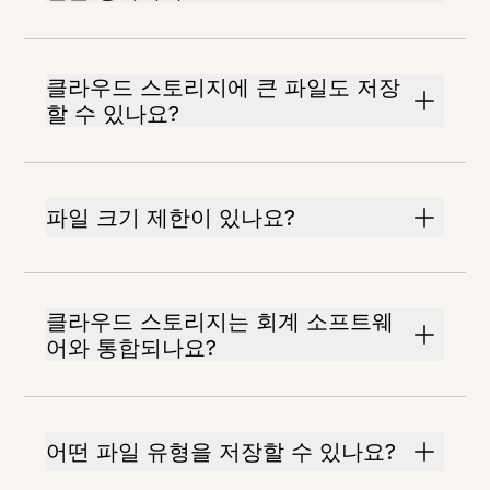
클라우드 스토리지에 큰 파일도 저장
할 수 있나요?
파일 크기 제한이 있나요?
클라우드 스토리지는 회계 소프트웨
어와 통합되나요?
어떤 파일 유형을 저장할 수 있나요?