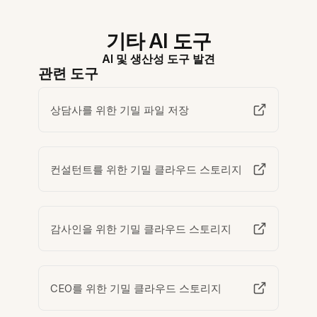
기타 AI 도구
AI 및 생산성 도구 발견
관련 도구
상담사를 위한 기밀 파일 저장
컨설턴트를 위한 기밀 클라우드 스토리지
감사인을 위한 기밀 클라우드 스토리지
CEO를 위한 기밀 클라우드 스토리지