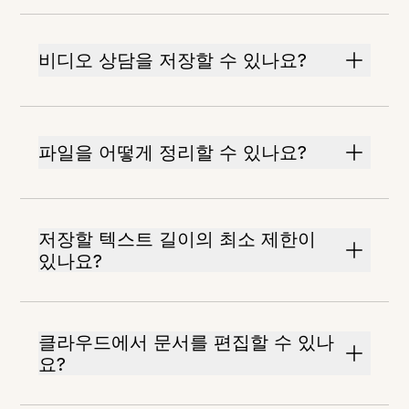
비디오 상담을 저장할 수 있나요?
파일을 어떻게 정리할 수 있나요?
저장할 텍스트 길이의 최소 제한이
있나요?
클라우드에서 문서를 편집할 수 있나
요?