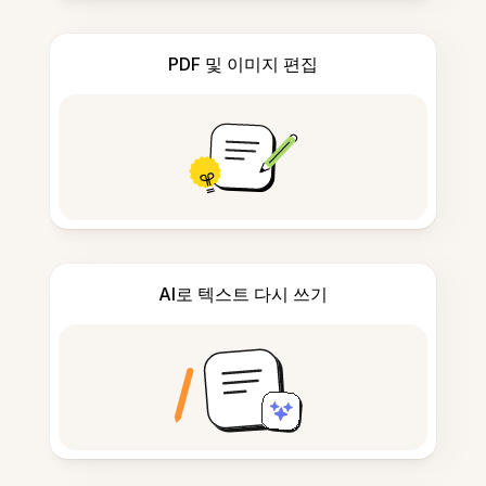
PDF 및 이미지 편집
AI로 텍스트 다시 쓰기