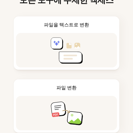
모든 도구에 무제한 액세스
파일을 텍스트로 변환
파일 변환