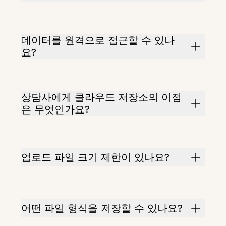
데이터를 원격으로 접근할 수 있나
요?
상담사에게 클라우드 저장소의 이점
은 무엇인가요?
업로드 파일 크기 제한이 있나요?
어떤 파일 형식을 저장할 수 있나요?