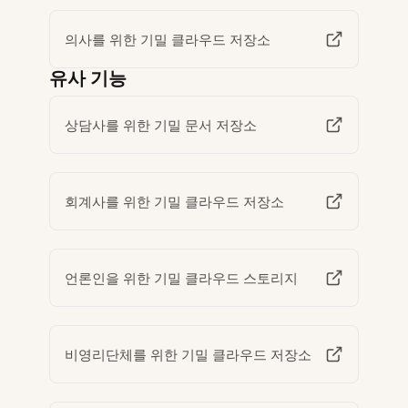
의사를 위한 기밀 클라우드 저장소
유사 기능
상담사를 위한 기밀 문서 저장소
회계사를 위한 기밀 클라우드 저장소
언론인을 위한 기밀 클라우드 스토리지
비영리단체를 위한 기밀 클라우드 저장소