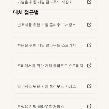
기술을 위한 기밀 클라우드 저장소
대체 접근법
변호사를 위한 기밀 클라우드 저장소
학문을 위한 기밀 클라우드 스토리지
프리랜서를 위한 기밀 클라우드 스토리지
연구자를 위한 기밀 클라우드 저장소
은행용 기밀 클라우드 저장소