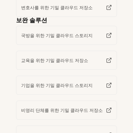
변호사를 위한 기밀 클라우드 저장소
보완 솔루션
국방을 위한 기밀 클라우드 스토리지
교육을 위한 기밀 클라우드 저장소
기업을 위한 기밀 클라우드 스토리지
비영리 단체를 위한 기밀 클라우드 저장소