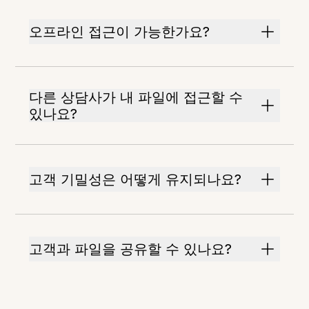
오프라인 접근이 가능한가요?
다른 상담사가 내 파일에 접근할 수
있나요?
고객 기밀성은 어떻게 유지되나요?
고객과 파일을 공유할 수 있나요?