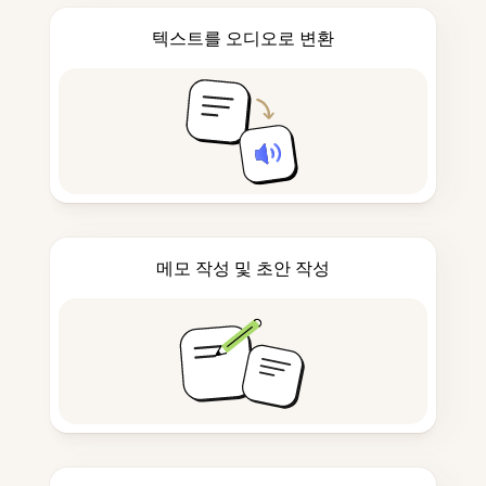
텍스트를 오디오로 변환
메모 작성 및 초안 작성