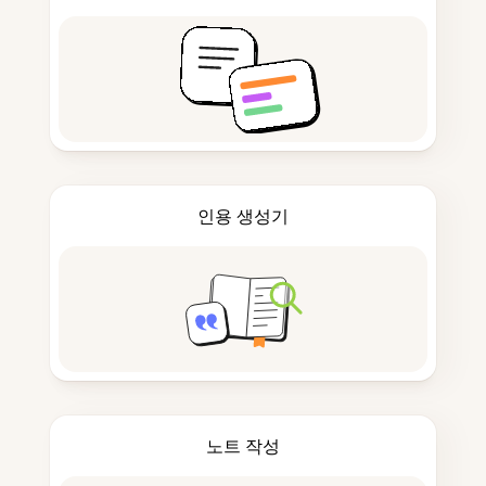
인용 생성기
노트 작성