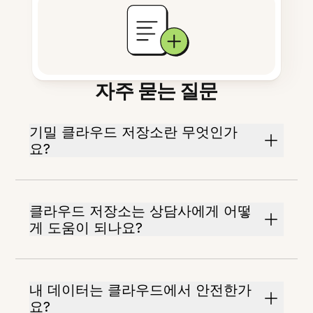
자주 묻는 질문
기밀 클라우드 저장소란 무엇인가
요?
클라우드 저장소는 상담사에게 어떻
게 도움이 되나요?
내 데이터는 클라우드에서 안전한가
요?