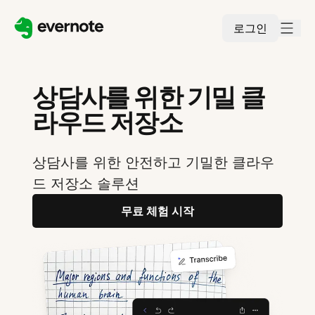
로그인
상담사를 위한 기밀 클
라우드 저장소
상담사를 위한 안전하고 기밀한 클라우
드 저장소 솔루션
무료 체험 시작