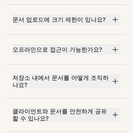
문서 업로드에 크기 제한이 있나요?
오프라인으로 접근이 가능한가요?
저장소 내에서 문서를 어떻게 조직하
나요?
클라이언트와 문서를 안전하게 공유
할 수 있나요?