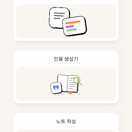
인용 생성기
노트 작성