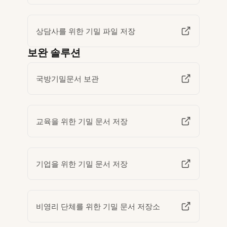
상담사를 위한 기밀 파일 저장
보완 솔루션
국방기밀문서 보관
교육을 위한 기밀 문서 저장
기업을 위한 기밀 문서 저장
비영리 단체를 위한 기밀 문서 저장소