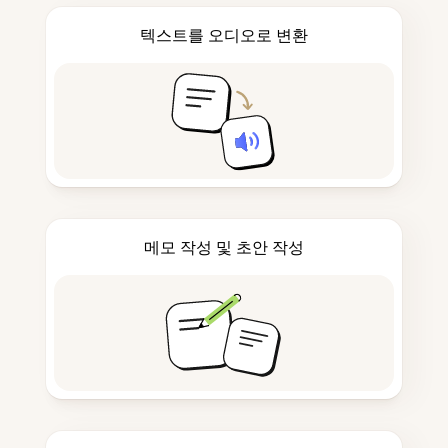
텍스트를 오디오로 변환
메모 작성 및 초안 작성