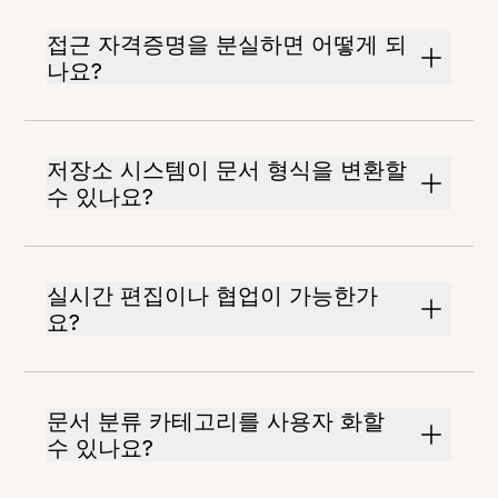
접근 자격증명을 분실하면 어떻게 되
나요?
저장소 시스템이 문서 형식을 변환할
수 있나요?
실시간 편집이나 협업이 가능한가
요?
문서 분류 카테고리를 사용자 화할
수 있나요?