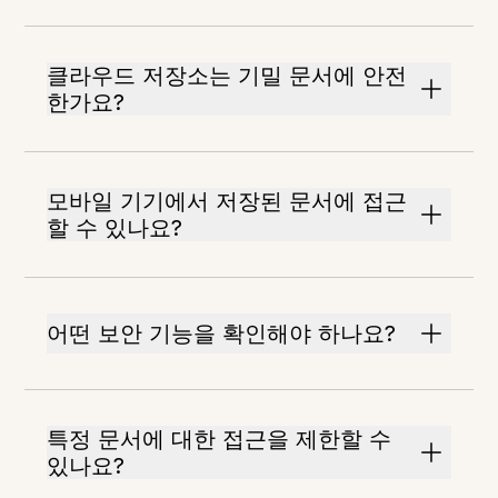
클라우드 저장소는 기밀 문서에 안전
한가요?
모바일 기기에서 저장된 문서에 접근
할 수 있나요?
어떤 보안 기능을 확인해야 하나요?
특정 문서에 대한 접근을 제한할 수
있나요?