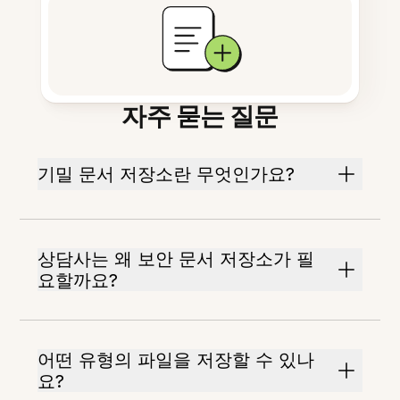
자주 묻는 질문
기밀 문서 저장소란 무엇인가요?
상담사는 왜 보안 문서 저장소가 필
요할까요?
어떤 유형의 파일을 저장할 수 있나
요?