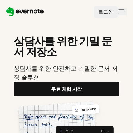
로그인
상담사를 위한 기밀 문
서 저장소
상담사를 위한 안전하고 기밀한 문서 저
장 솔루션
무료 체험 시작