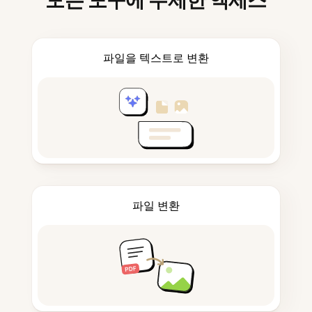
모든 도구에 무제한 액세스
파일을 텍스트로 변환
파일 변환