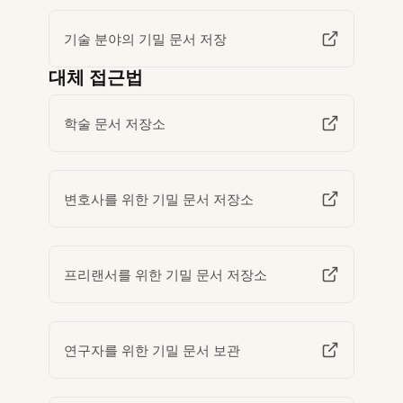
기술 분야의 기밀 문서 저장
대체 접근법
학술 문서 저장소
변호사를 위한 기밀 문서 저장소
프리랜서를 위한 기밀 문서 저장소
연구자를 위한 기밀 문서 보관