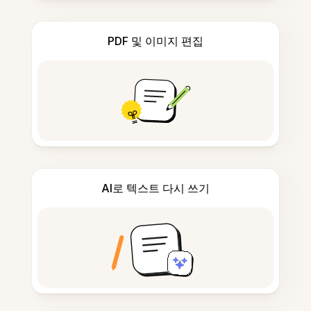
PDF 및 이미지 편집
AI로 텍스트 다시 쓰기