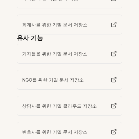
회계사를 위한 기밀 문서 저장소
유사 기능
기자들을 위한 기밀 문서 저장소
NGO를 위한 기밀 문서 저장소
상담사를 위한 기밀 클라우드 저장소
변호사를 위한 기밀 문서 저장소