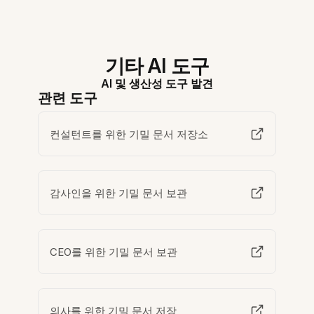
기타 AI 도구
AI 및 생산성 도구 발견
관련 도구
컨설턴트를 위한 기밀 문서 저장소
감사인을 위한 기밀 문서 보관
CEO를 위한 기밀 문서 보관
의사를 위한 기밀 문서 저장