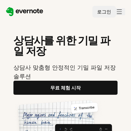
로그인
상담사를 위한 기밀 파
일 저장
상담사 맞춤형 안정적인 기밀 파일 저장
솔루션
무료 체험 시작