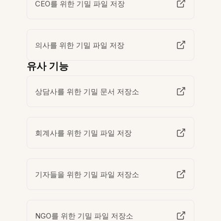
CEO를 위한 기밀 파일 저장
의사를 위한 기밀 파일 저장
유사 기능
상담사를 위한 기밀 문서 저장소
회계사를 위한 기밀 파일 저장
기자들을 위한 기밀 파일 저장소
NGO를 위한 기밀 파일 저장소