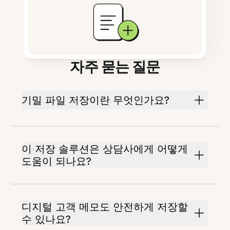
자주 묻는 질문
기밀 파일 저장이란 무엇인가요?
이 저장 솔루션은 상담사에게 어떻게
도움이 되나요?
디지털 고객 메모도 안전하게 저장할
수 있나요?