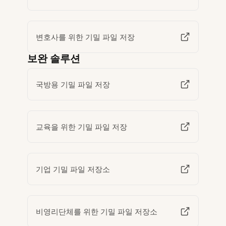
변호사를 위한 기밀 파일 저장
보완 솔루션
국방용 기밀 파일 저장
교육을 위한 기밀 파일 저장
기업 기밀 파일 저장소
비영리단체를 위한 기밀 파일 저장소