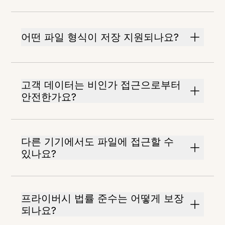
어떤 파일 형식이 저장 지원되나요?
고객 데이터는 비인가 접근으로부터
안전한가요?
다른 기기에서도 파일에 접근할 수
있나요?
프라이버시 법률 준수는 어떻게 보장
되나요?