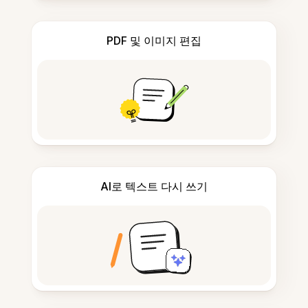
PDF 및 이미지 편집
AI로 텍스트 다시 쓰기