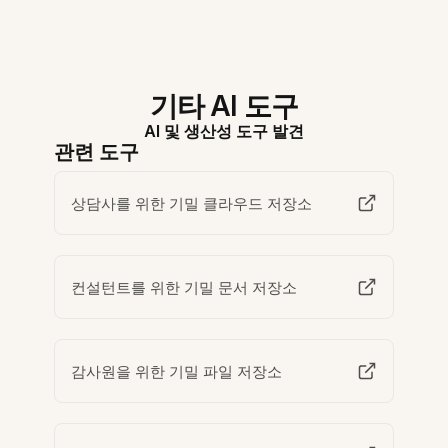
기타 AI 도구
AI 및 생산성 도구 발견
관련 도구
상담사를 위한 기밀 클라우드 저장소
컨설턴트를 위한 기밀 문서 저장소
감사원을 위한 기밀 파일 저장소