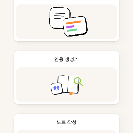
인용 생성기
노트 작성