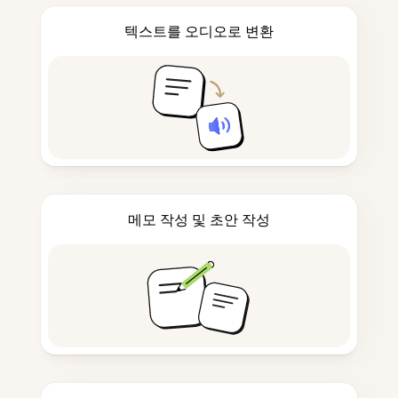
텍스트를 오디오로 변환
메모 작성 및 초안 작성