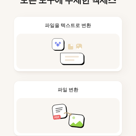
모든 도구에 무제한 액세스
파일을 텍스트로 변환
파일 변환