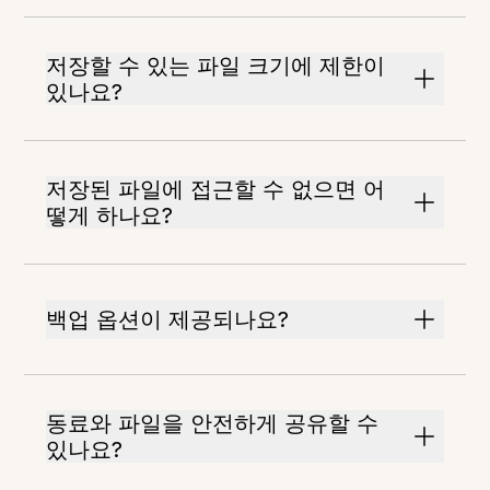
저장할 수 있는 파일 크기에 제한이
있나요?
저장된 파일에 접근할 수 없으면 어
떻게 하나요?
백업 옵션이 제공되나요?
동료와 파일을 안전하게 공유할 수
있나요?