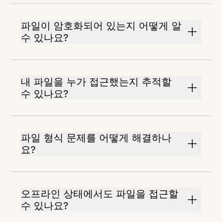
파일이 암호화되어 있는지 어떻게 알
수 있나요?
내 파일을 누가 접근했는지 추적할
수 있나요?
파일 형식 문제를 어떻게 해결하나
요?
오프라인 상태에서도 파일을 접근할
수 있나요?