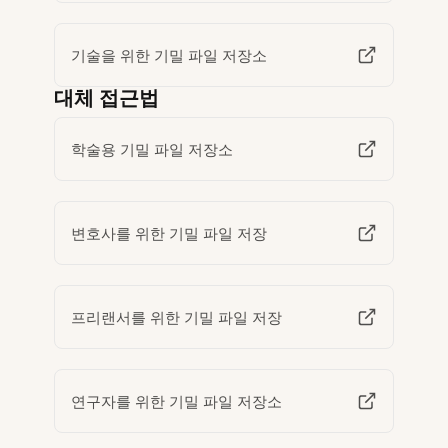
기술을 위한 기밀 파일 저장소
대체 접근법
학술용 기밀 파일 저장소
변호사를 위한 기밀 파일 저장
프리랜서를 위한 기밀 파일 저장
연구자를 위한 기밀 파일 저장소