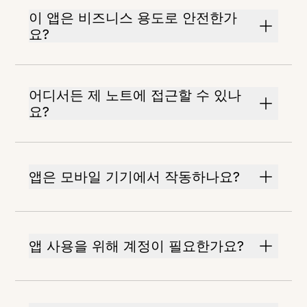
이 앱은 비즈니스 용도로 안전한가
요?
어디서든 제 노트에 접근할 수 있나
요?
앱은 모바일 기기에서 작동하나요?
앱 사용을 위해 계정이 필요한가요?