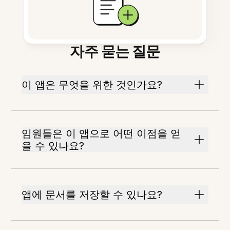
자주 묻는 질문
이 앱은 무엇을 위한 것인가요?
임원들은 이 앱으로 어떤 이점을 얻
을 수 있나요?
앱에 문서를 저장할 수 있나요?