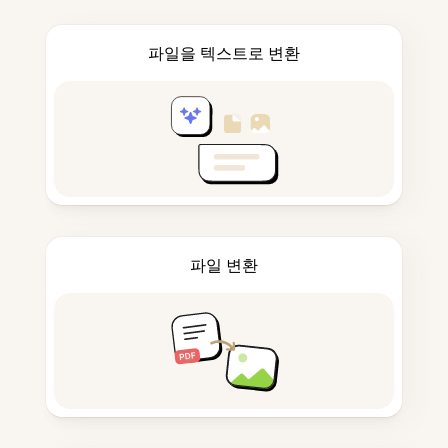
파일을 텍스트로 변환
파일 변환