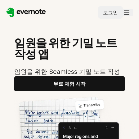
로그인
임원을 위한 기밀 노트
작성 앱
임원을 위한 Seamless 기밀 노트 작성
무료 체험 시작