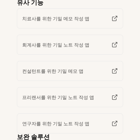
유사 기능
치료사를 위한 기밀 메모 작성 앱
회계사를 위한 기밀 노트 작성 앱
컨설턴트를 위한 기밀 메모 앱
프리랜서를 위한 기밀 노트 작성 앱
연구자를 위한 기밀 노트 작성 앱
보완 솔루션