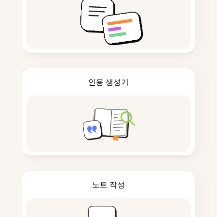
인용 생성기
노트 작성