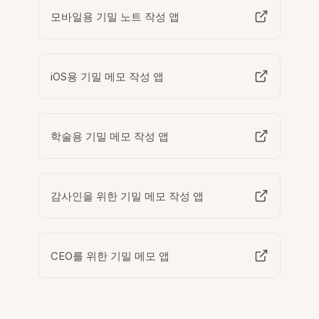
모바일용 기밀 노트 작성 앱
iOS용 기밀 메모 작성 앱
학술용 기밀 메모 작성 앱
감사인을 위한 기밀 메모 작성 앱
CEO를 위한 기밀 메모 앱