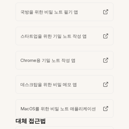
국방을 위한 비밀 노트 필기 앱
스타트업을 위한 기밀 노트 작성 앱
Chrome용 기밀 노트 작성 앱
데스크탑을 위한 비밀 메모 앱
MacOS를 위한 비밀 노트 애플리케이션
대체 접근법