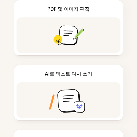
PDF 및 이미지 편집
AI로 텍스트 다시 쓰기