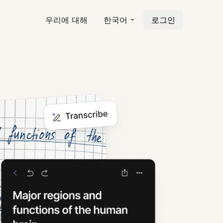
우리에 대해
한국어
로그인