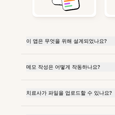
이 앱은 무엇을 위해 설계되었나요?
메모 작성은 어떻게 작동하나요?
치료사가 파일을 업로드할 수 있나요?