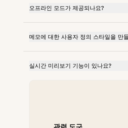
오프라인 모드가 제공되나요?
메모에 대한 사용자 정의 스타일을 만들
실시간 미리보기 기능이 있나요?
관련 도구