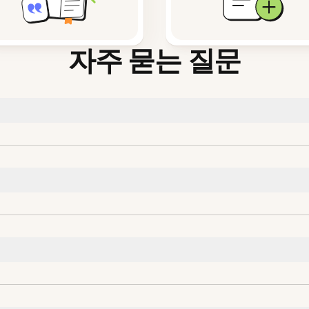
자주 묻는 질문