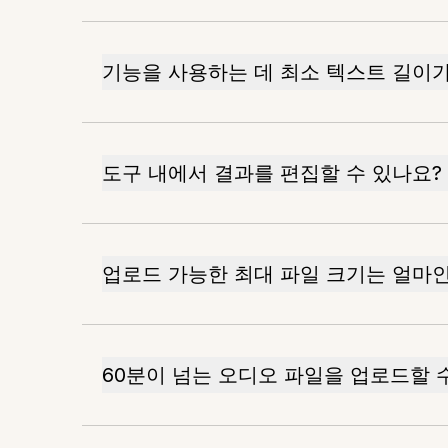
기능을 사용하는 데 최소 텍스트 길이가
도구 내에서 결과를 편집할 수 있나요?
업로드 가능한 최대 파일 크기는 얼마
60분이 넘는 오디오 파일을 업로드할 