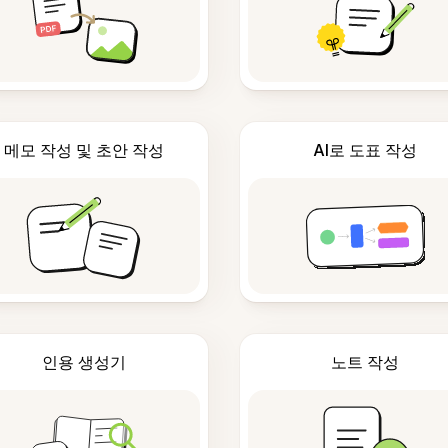
메모 작성 및 초안 작성
AI로 도표 작성
인용 생성기
노트 작성