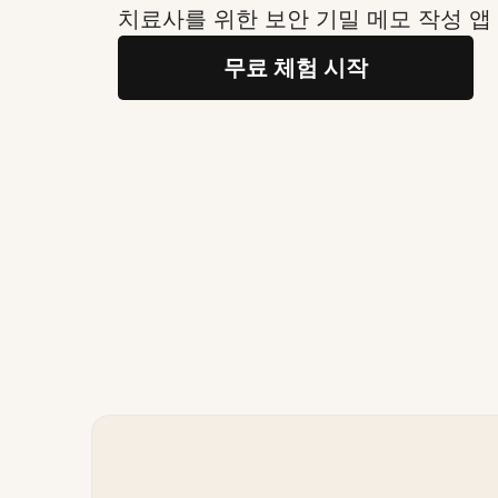
치료사를 위한 보안 기밀 메모 작성 앱
무료 체험 시작