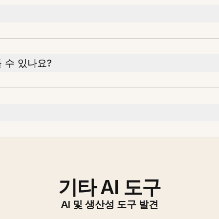
 수 있나요?
기타 AI 도구
AI 및 생산성 도구 발견