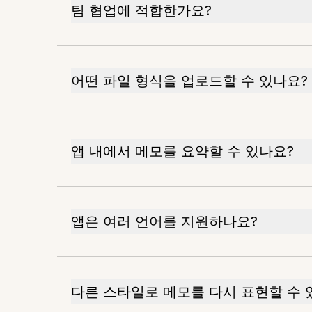
팀 협업에 적합한가요?
어떤 파일 형식을 업로드할 수 있나요?
앱 내에서 메모를 요약할 수 있나요?
앱은 여러 언어를 지원하나요?
다른 스타일로 메모를 다시 표현할 수 