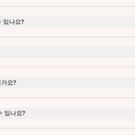
 있나요?
인가요?
수 있나요?