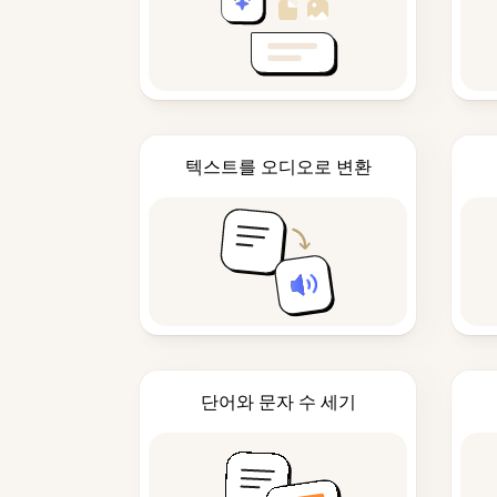
텍스트를 오디오로 변환
단어와 문자 수 세기