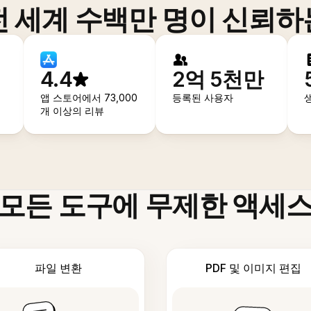
전 세계 수백만 명이 신뢰하
4.4
2억 5천만
앱 스토어에서 73,000
등록된 사용자
개 이상의 리뷰
모든 도구에 무제한 액세
파일 변환
PDF 및 이미지 편집