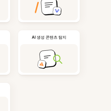
AI 생성 콘텐츠 탐지