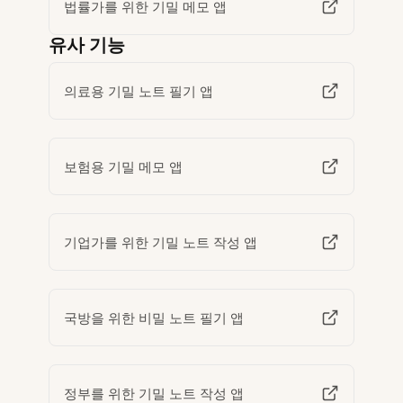
법률가를 위한 기밀 메모 앱
유사 기능
의료용 기밀 노트 필기 앱
보험용 기밀 메모 앱
기업가를 위한 기밀 노트 작성 앱
국방을 위한 비밀 노트 필기 앱
정부를 위한 기밀 노트 작성 앱