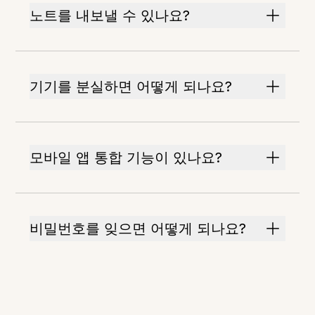
노트를 내보낼 수 있나요?
기기를 분실하면 어떻게 되나요?
모바일 앱 통합 기능이 있나요?
비밀번호를 잊으면 어떻게 되나요?