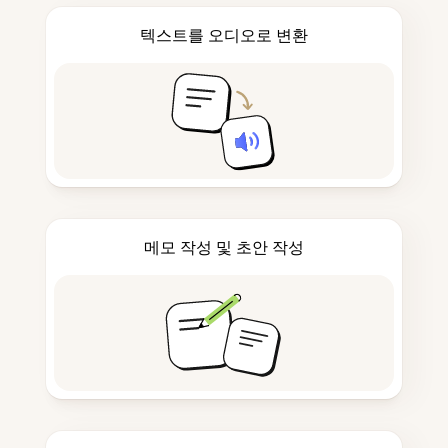
텍스트를 오디오로 변환
메모 작성 및 초안 작성