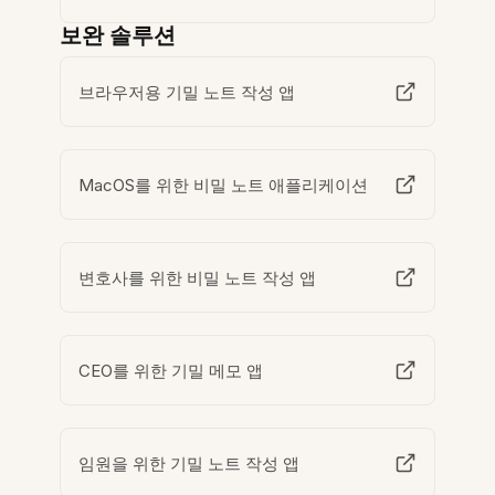
보완 솔루션
브라우저용 기밀 노트 작성 앱
MacOS를 위한 비밀 노트 애플리케이션
변호사를 위한 비밀 노트 작성 앱
CEO를 위한 기밀 메모 앱
임원을 위한 기밀 노트 작성 앱