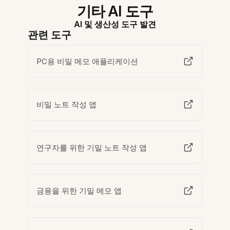
기타 AI 도구
AI 및 생산성 도구 발견
관련 도구
PC용 비밀 메모 애플리케이션
비밀 노트 작성 앱
연구자를 위한 기밀 노트 작성 앱
금융을 위한 기밀 메모 앱