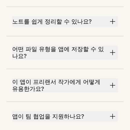
노트를 쉽게 정리할 수 있나요?
어떤 파일 유형을 앱에 저장할 수 있
나요?
이 앱이 프리랜서 작가에게 어떻게
유용한가요?
앱이 팀 협업을 지원하나요?