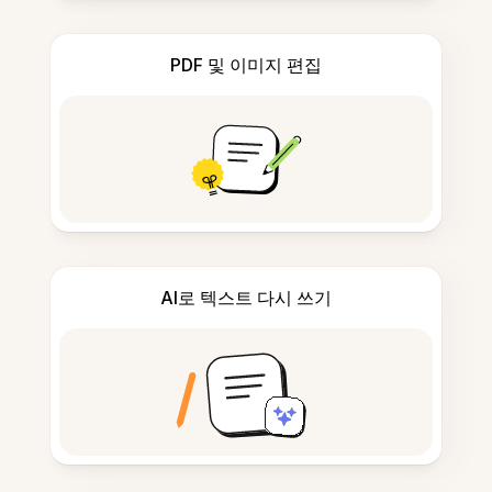
PDF 및 이미지 편집
AI로 텍스트 다시 쓰기