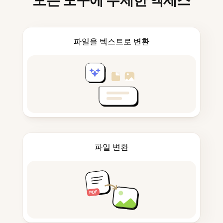
모든 도구에 무제한 액세스
파일을 텍스트로 변환
파일 변환