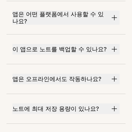
앱은 어떤 플랫폼에서 사용할 수 있
나요?
이 앱으로 노트를 백업할 수 있나요?
앱은 오프라인에서도 작동하나요?
노트에 최대 저장 용량이 있나요?