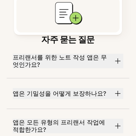
자주 묻는 질문
프리랜서를 위한 노트 작성 앱은 무
엇인가요?
앱은 기밀성을 어떻게 보장하나요?
앱은 모든 유형의 프리랜서 작업에
적합한가요?