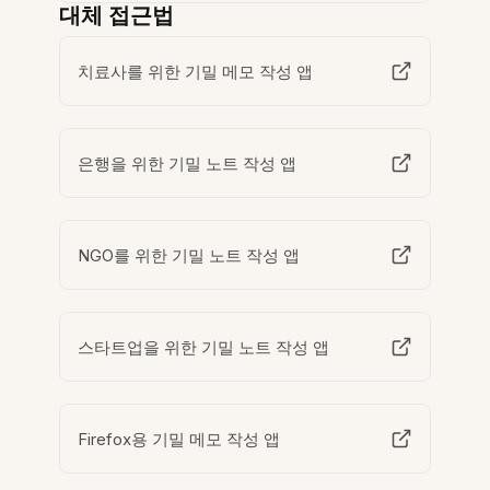
대체 접근법
치료사를 위한 기밀 메모 작성 앱
은행을 위한 기밀 노트 작성 앱
NGO를 위한 기밀 노트 작성 앱
스타트업을 위한 기밀 노트 작성 앱
Firefox용 기밀 메모 작성 앱