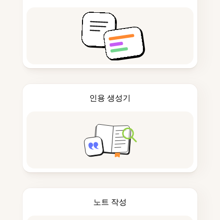
인용 생성기
노트 작성