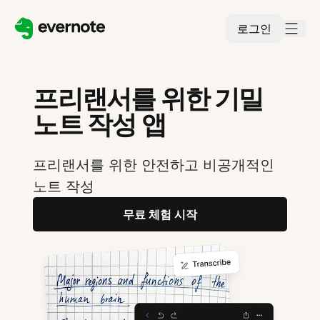
로그인
프리랜서를 위한 기밀
노트 작성 앱
프리랜서를 위한 안전하고 비공개적인
노트 작성
무료 체험 시작