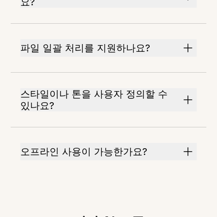
요?
파일 일괄 처리를 지원하나요?
스타일이나 톤을 사용자 정의할 수
있나요?
오프라인 사용이 가능한가요?