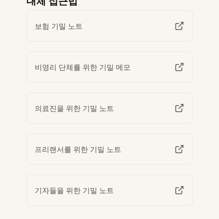
대체 접근법
보험 기밀 노트
비영리 단체를 위한 기밀 메모
의료진을 위한 기밀 노트
프리랜서를 위한 기밀 노트
기자들을 위한 기밀 노트