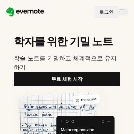
로그인
학자를 위한 기밀 노트
학술 노트를 기밀하고 체계적으로 유지
하기
무료 체험 시작