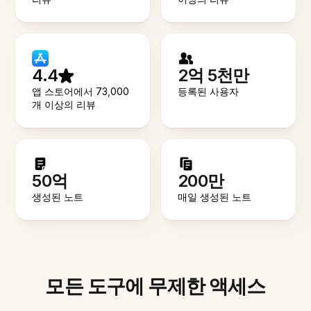
4.4
2억 5천만
앱 스토어에서 73,000
등록된 사용자
개 이상의 리뷰
50억
200만
생성된 노트
매일 생성된 노트
모든 도구에 무제한 액세스