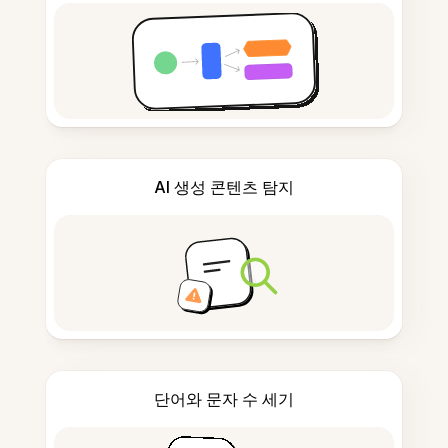
AI 생성 콘텐츠 탐지
단어와 문자 수 세기