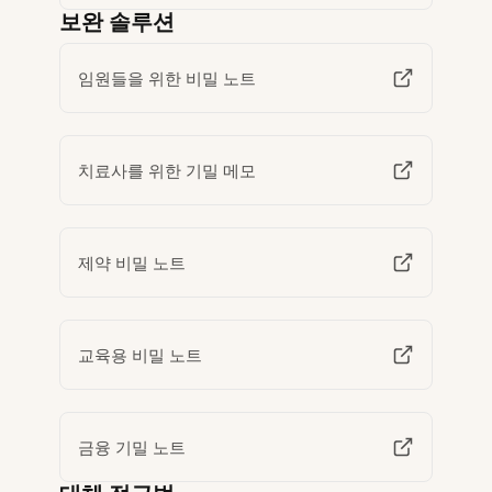
보완 솔루션
임원들을 위한 비밀 노트
치료사를 위한 기밀 메모
제약 비밀 노트
교육용 비밀 노트
금융 기밀 노트