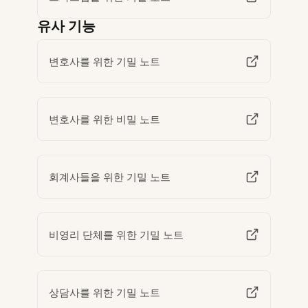
유사 기능
변호사를 위한 기밀 노트
변호사를 위한 비밀 노트
회계사들을 위한 기밀 노트
비영리 단체를 위한 기밀 노트
상담사를 위한 기밀 노트