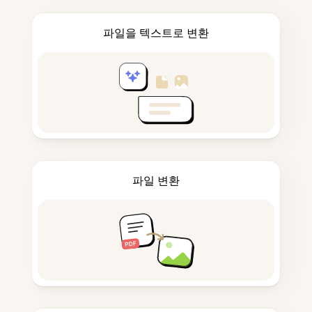
파일을 텍스트로 변환
파일 변환