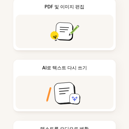
PDF 및 이미지 편집
AI로 텍스트 다시 쓰기
텍스트를 오디오로 변환