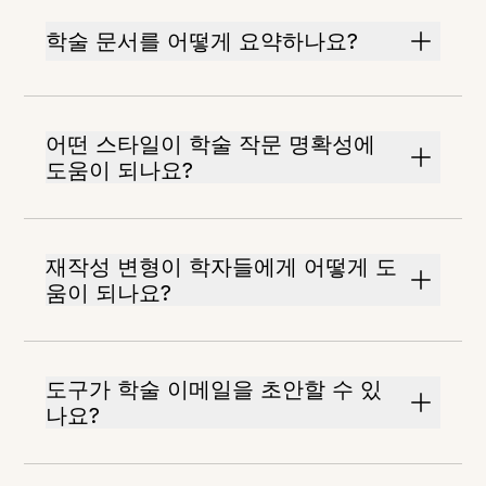
학술 문서를 어떻게 요약하나요?
어떤 스타일이 학술 작문 명확성에
도움이 되나요?
재작성 변형이 학자들에게 어떻게 도
움이 되나요?
도구가 학술 이메일을 초안할 수 있
나요?