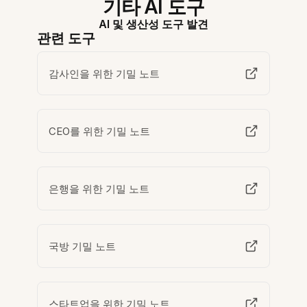
기타 AI 도구
AI 및 생산성 도구 발견
관련 도구
감사인을 위한 기밀 노트
CEO를 위한 기밀 노트
은행을 위한 기밀 노트
국방 기밀 노트
스타트업을 위한 기밀 노트