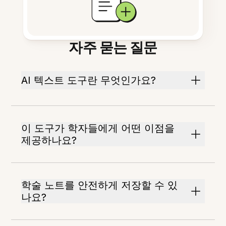
자주 묻는 질문
AI 텍스트 도구란 무엇인가요?
이 도구가 학자들에게 어떤 이점을
제공하나요?
학술 노트를 안전하게 저장할 수 있
나요?