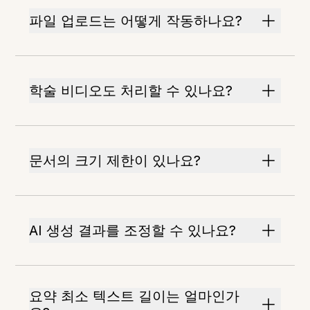
파일 업로드는 어떻게 작동하나요?
학술 비디오도 처리할 수 있나요?
문서의 크기 제한이 있나요?
AI 생성 결과를 조정할 수 있나요?
요약 최소 텍스트 길이는 얼마인가