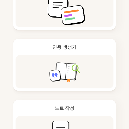
인용 생성기
노트 작성