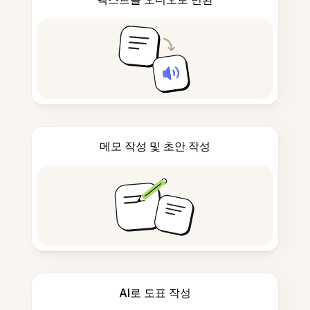
메모 작성 및 초안 작성
AI로 도표 작성